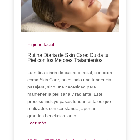
Higiene facial
Rutina Diaria de Skin Care: Cuida tu
Piel con los Mejores Tratamientos
La rutina diaria de cuidado facial, conocida
como Skin Care, no es solo una tendencia
pasajera, sino una necesidad para
mantener la piel sana y radiante. Este
proceso incluye pasos fundamentales que,
realizados con constancia, aportan
grandes beneficios tanto...
Leer más...