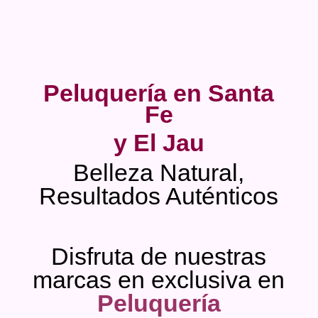
Peluquería en Santa
Fe
y El Jau
Belleza Natural,
Resultados Auténticos
Disfruta de nuestras
marcas en exclusiva en
Peluquería