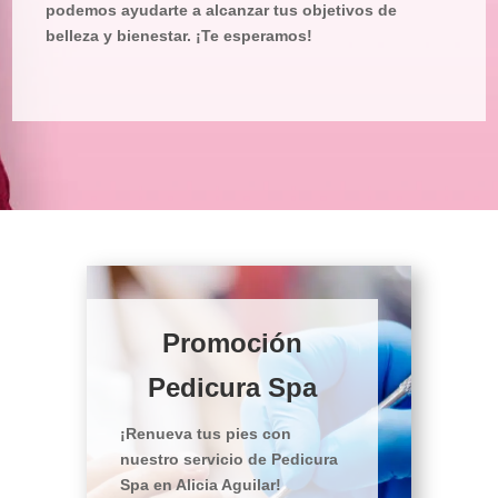
podemos ayudarte a alcanzar tus objetivos de
belleza y bienestar. ¡Te esperamos!
Promoción
Pedicura Spa
¡Renueva tus pies con
nuestro servicio de Pedicura
Spa en Alicia Aguilar!