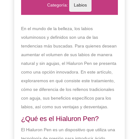
Categoría:
Labios
En el mundo de la belleza, los labios
voluminosos y definidos son una de las
tendencias más buscadas. Para quienes desean
aumentar el volumen de sus labios de manera
natural y sin agujas, el Hialuron Pen se presenta
como una opción innovadora. En este artículo,
exploraremos en qué consiste este tratamiento,
cómo se diferencia de los rellenos tradicionales
con aguja, sus beneficios específicos para los
labios, así como sus ventajas y desventajas.
¿Qué es el Hialuron Pen?
El Hialuron Pen es un dispositivo que utiliza una
tecnología de presión para introducir ácido