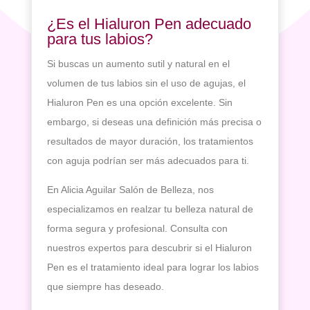
¿Es el Hialuron Pen adecuado
para tus labios?
Si buscas un aumento sutil y natural en el
volumen de tus labios sin el uso de agujas, el
Hialuron Pen es una opción excelente. Sin
embargo, si deseas una definición más precisa o
resultados de mayor duración, los tratamientos
con aguja podrían ser más adecuados para ti.
En Alicia Aguilar Salón de Belleza, nos
especializamos en realzar tu belleza natural de
forma segura y profesional. Consulta con
nuestros expertos para descubrir si el Hialuron
Pen es el tratamiento ideal para lograr los labios
que siempre has deseado.