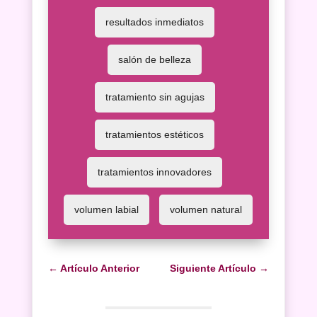
Pestañas
resultados inmediatos
Peluquería
salón de belleza
Tienda
tratamiento sin agujas
tratamientos estéticos
tratamientos innovadores
volumen labial
volumen natural
←
Artículo Anterior
Siguiente Artículo
→