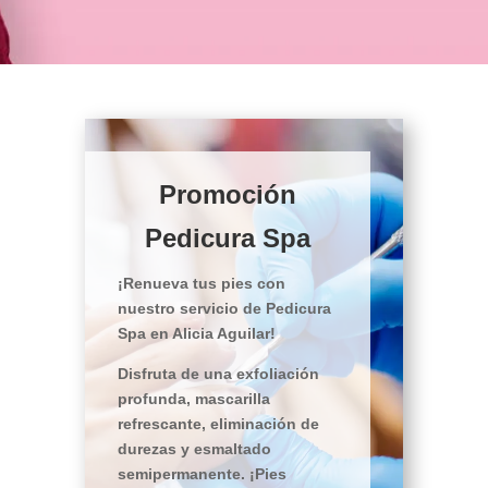
Promoción
Pedicura Spa
¡Renueva tus pies con
nuestro servicio de Pedicura
Spa en Alicia Aguilar!
Disfruta de una exfoliación
profunda, mascarilla
refrescante, eliminación de
durezas y esmaltado
semipermanente. ¡Pies