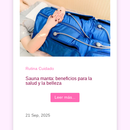
Rutina Cuidado
Sauna manta: beneficios para la
salud y la belleza
Leer más...
21 Sep, 2025