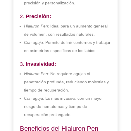
precisión y personalización.
2.
Precisión:
Hialuron Pen:
Ideal para un aumento general
de volumen, con resultados naturales.
Con aguja:
Permite definir contornos y trabajar
en asimetrías específicas de los labios.
3.
Invasividad:
Hialuron Pen:
No requiere agujas ni
penetración profunda, reduciendo molestias y
tiempo de recuperación.
Con aguja:
Es más invasivo, con un mayor
riesgo de hematomas y tiempo de
recuperación prolongado.
Beneficios del Hialuron Pen