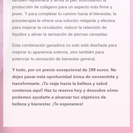
producción de colágeno para un aspecto más firme y
joven. Y para completar tu camino hacia el bienestar, la
presoterapia te ofrece una solución relajante y efectiva
para mejorar la circulación, reducir la retención de
líquidos y aliviar la sensación de piernas cansadas.
Esta combinación ganadora no solo está diseñada para
mejorar tu apariencia externa, sino también para
potenciar tu sensación de bienestar general.
Y todo, por un precio excepcional de 199 euros. No
dejes pasar esta oportunidad única de consentirte y
transformarte. ¡Tu viaje hacia la belleza y salud
comienza aquí! Haz tu reserva hoy y descubre cómo
podemos ayudarte a alcanzar tus objetivos de
belleza y bienestar. ¡Te esperamos!