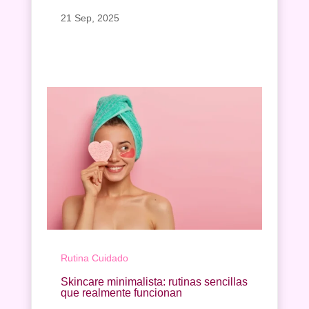
21 Sep, 2025
Rutina Cuidado
Skincare minimalista: rutinas sencillas
que realmente funcionan