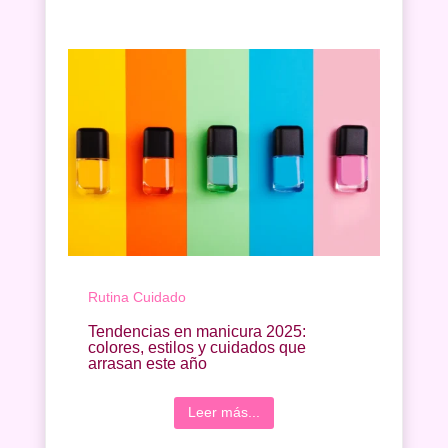
Rutina Cuidado
Tendencias en manicura 2025:
colores, estilos y cuidados que
arrasan este año
Leer más...