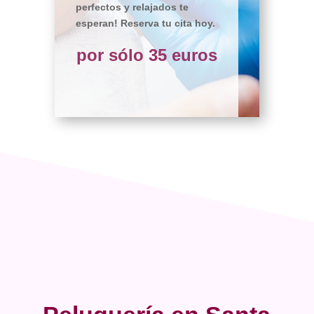
perfectos y relajados te
esperan! Reserva tu cita hoy.
por sólo 35 euros