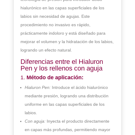
hialurónico en las capas superficiales de los
labios sin necesidad de agujas. Este
procedimiento no invasivo es rápido,
prácticamente indoloro y está diseñado para
mejorar el volumen y la hidratación de los labios,
logrando un efecto natural.
Diferencias entre el Hialuron
Pen y los rellenos con aguja
1.
Método de aplicación:
Hialuron Pen:
Introduce el ácido hialurónico
mediante presión, logrando una distribución
uniforme en las capas superficiales de los
labios.
Con aguja:
Inyecta el producto directamente
en capas más profundas, permitiendo mayor