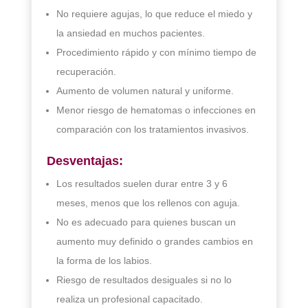
No requiere agujas, lo que reduce el miedo y
la ansiedad en muchos pacientes.
Procedimiento rápido y con mínimo tiempo de
recuperación.
Aumento de volumen natural y uniforme.
Menor riesgo de hematomas o infecciones en
comparación con los tratamientos invasivos.
Desventajas:
Los resultados suelen durar entre 3 y 6
meses, menos que los rellenos con aguja.
No es adecuado para quienes buscan un
aumento muy definido o grandes cambios en
la forma de los labios.
Riesgo de resultados desiguales si no lo
realiza un profesional capacitado.