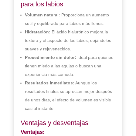
para los labios
Volumen natural:
Proporciona un aumento
sutil y equilibrado para labios más llenos.
Hidratación:
El ácido hialurónico mejora la
textura y el aspecto de los labios, dejándolos
suaves y rejuvenecidos.
Procedimiento sin dolor:
Ideal para quienes
tienen miedo a las agujas o buscan una
experiencia más cómoda.
Resultados inmediatos:
Aunque los
resultados finales se aprecian mejor después
de unos días, el efecto de volumen es visible
casi al instante.
Ventajas y desventajas
Ventajas: