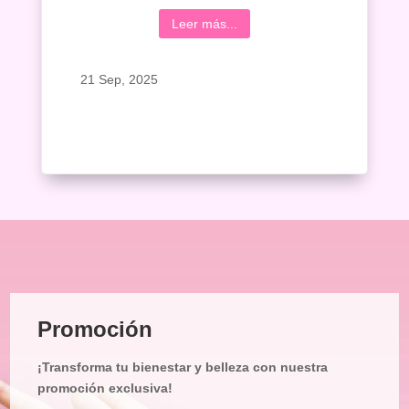
Leer más...
21 Sep, 2025
Promoción
¡Transforma tu bienestar y belleza con nuestra
promoción exclusiva!