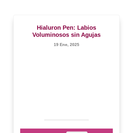
Hialuron Pen: Labios
Voluminosos sin Agujas
19 Ene, 2025