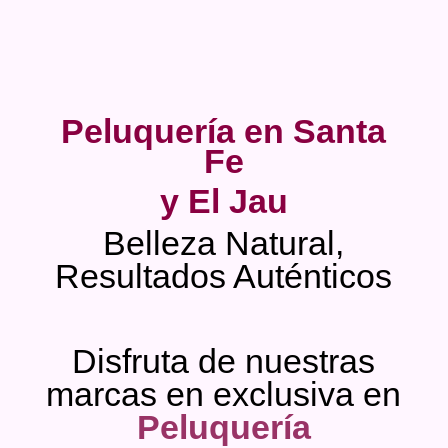
Peluquería en Santa
Fe
y El Jau
Belleza Natural,
Resultados Auténticos
Disfruta de nuestras
marcas en exclusiva en
Peluquería