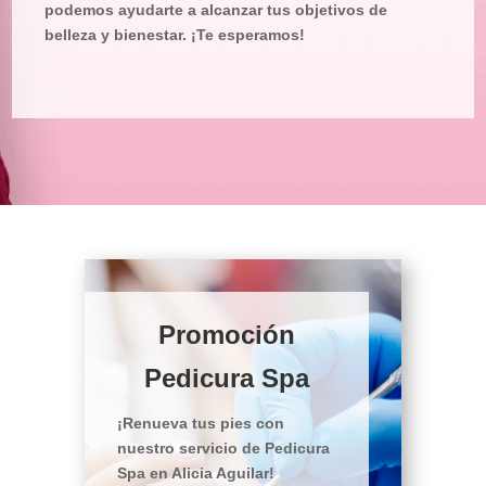
podemos ayudarte a alcanzar tus objetivos de
belleza y bienestar. ¡Te esperamos!
Promoción
Pedicura Spa
¡Renueva tus pies con
nuestro servicio de Pedicura
Spa en Alicia Aguilar!