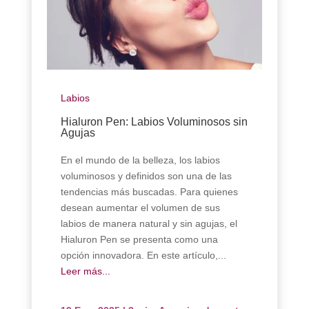
Labios
Hialuron Pen: Labios Voluminosos sin
Agujas
En el mundo de la belleza, los labios
voluminosos y definidos son una de las
tendencias más buscadas. Para quienes
desean aumentar el volumen de sus
labios de manera natural y sin agujas, el
Hialuron Pen se presenta como una
opción innovadora. En este artículo,...
Leer más...