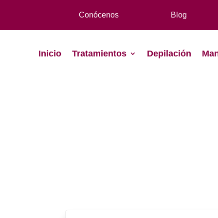
Conócenos
Blog
Inicio
Tratamientos
Depilación
Man