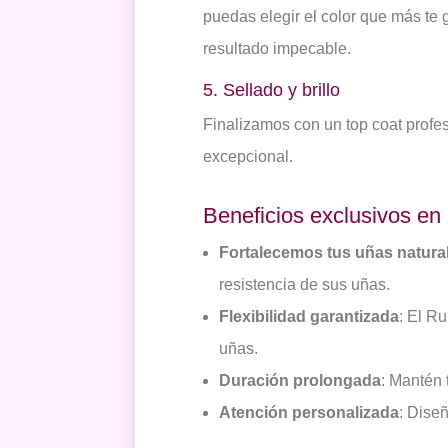
puedas elegir el color que más te 
resultado impecable.
5. Sellado y brillo
Finalizamos con un top coat profes
excepcional.
Beneficios exclusivos en
Fortalecemos tus uñas natura
resistencia de sus uñas.
Flexibilidad garantizada
: El R
uñas.
Duración prolongada
: Mantén 
Atención personalizada
: Dise