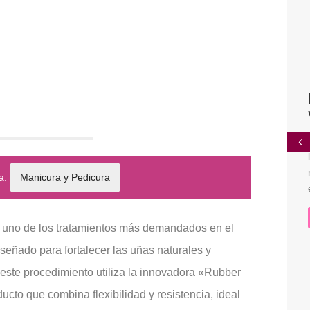
ía:
Manicura y Pedicura
 uno de los tratamientos más demandados en el
iseñado para fortalecer las uñas naturales y
este procedimiento utiliza la innovadora «Rubber
to que combina flexibilidad y resistencia, ideal