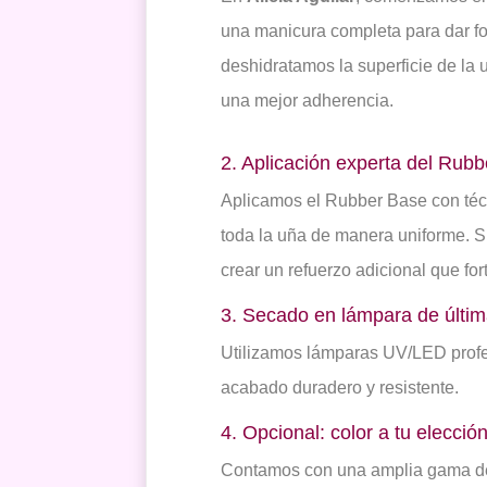
una manicura completa para dar for
deshidratamos la superficie de la 
una mejor adherencia.
2. Aplicación experta del Rub
Aplicamos el Rubber Base con téc
toda la uña de manera uniforme. 
crear un refuerzo adicional que for
3. Secado en lámpara de últim
Utilizamos lámparas UV/LED profe
acabado duradero y resistente.
4. Opcional: color a tu elecció
Contamos con una amplia gama de