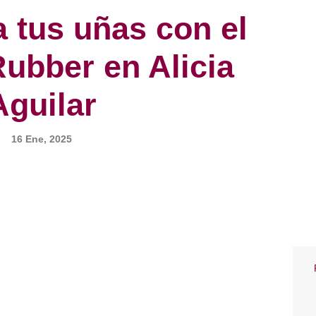
 tus uñas con el
Rubber en Alicia
Aguilar
16 Ene, 2025