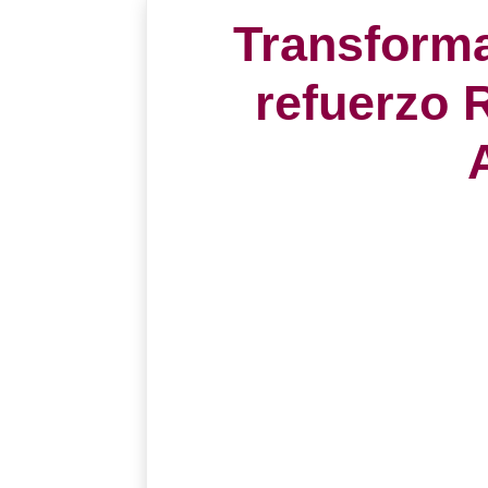
Transforma
refuerzo 