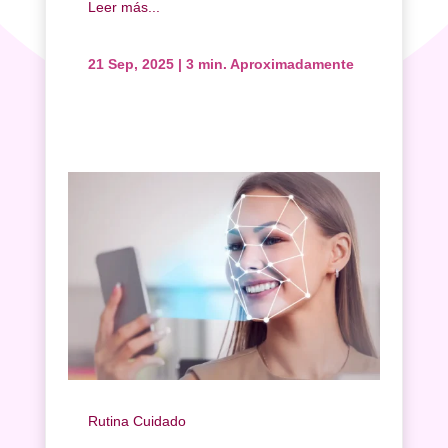
Leer más...
21 Sep, 2025
|
3 min. Aproximadamente
Inicio
Rutina Cuidado
Tratamiento