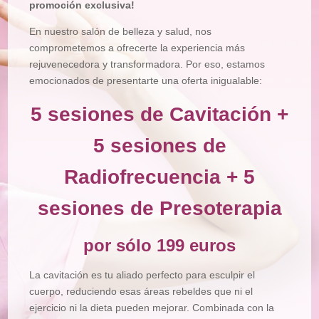
promoción exclusiva!
En nuestro salón de belleza y salud, nos
comprometemos a ofrecerte la experiencia más
rejuvenecedora y transformadora. Por eso, estamos
emocionados de presentarte una oferta inigualable:
5 sesiones de Cavitación +
5 sesiones de
Radiofrecuencia + 5
sesiones de Presoterapia
por sólo 199 euros
La cavitación es tu aliado perfecto para esculpir el
cuerpo, reduciendo esas áreas rebeldes que ni el
ejercicio ni la dieta pueden mejorar. Combinada con la