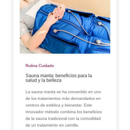
Rutina Cuidado
Sauna manta: beneficios para la
salud y la belleza
La sauna manta se ha convertido en uno
de los tratamientos más demandados en
centros de estética y bienestar. Este
innovador método combina los beneficios
de la sauna tradicional con la comodidad
de un tratamiento en camilla.