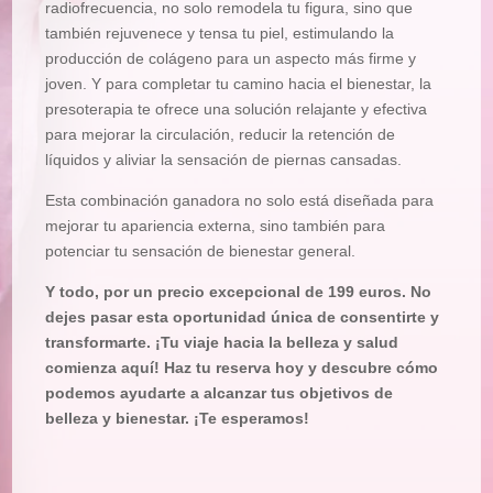
radiofrecuencia, no solo remodela tu figura, sino que
también rejuvenece y tensa tu piel, estimulando la
producción de colágeno para un aspecto más firme y
joven. Y para completar tu camino hacia el bienestar, la
presoterapia te ofrece una solución relajante y efectiva
para mejorar la circulación, reducir la retención de
líquidos y aliviar la sensación de piernas cansadas.
Esta combinación ganadora no solo está diseñada para
mejorar tu apariencia externa, sino también para
potenciar tu sensación de bienestar general.
Y todo, por un precio excepcional de 199 euros. No
dejes pasar esta oportunidad única de consentirte y
transformarte. ¡Tu viaje hacia la belleza y salud
comienza aquí! Haz tu reserva hoy y descubre cómo
podemos ayudarte a alcanzar tus objetivos de
belleza y bienestar. ¡Te esperamos!