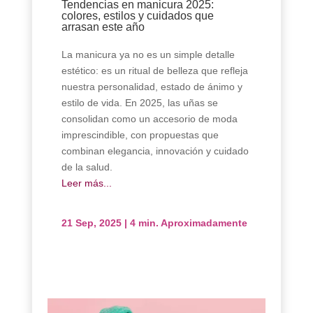
Tendencias en manicura 2025:
colores, estilos y cuidados que
arrasan este año
La manicura ya no es un simple detalle
estético: es un ritual de belleza que refleja
nuestra personalidad, estado de ánimo y
estilo de vida. En 2025, las uñas se
consolidan como un accesorio de moda
imprescindible, con propuestas que
combinan elegancia, innovación y cuidado
de la salud.
Leer más...
21 Sep, 2025
|
4 min. Aproximadamente