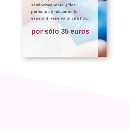
semipermanente. ¡Pies
perfectos y relajados te
esperan! Reserva tu cita hoy.
por sólo 35 euros