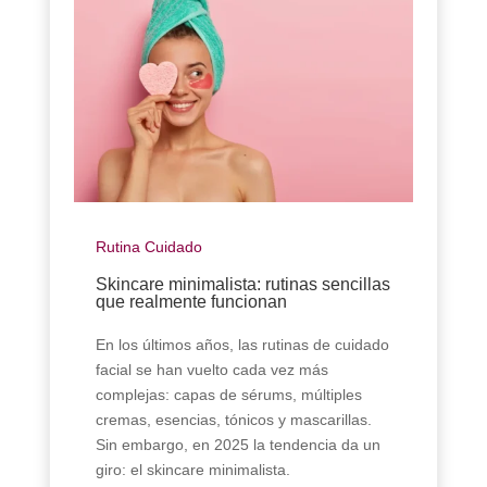
Rutina Cuidado
Skincare minimalista: rutinas sencillas
que realmente funcionan
En los últimos años, las rutinas de cuidado
facial se han vuelto cada vez más
complejas: capas de sérums, múltiples
cremas, esencias, tónicos y mascarillas.
Sin embargo, en 2025 la tendencia da un
giro: el skincare minimalista.