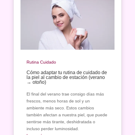
Rutina Cuidado
Cómo adaptar tu rutina de cuidado de
la piel al cambio de estación (verano
→ otoño)
El final del verano trae consigo días más
frescos, menos horas de sol y un
ambiente más seco. Estos cambios
también afectan a nuestra piel, que puede
sentirse más tirante, deshidratada o
incluso perder luminosidad.