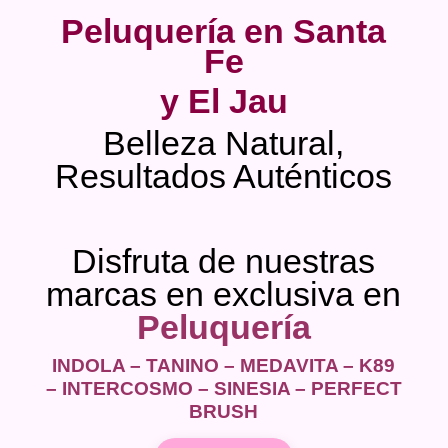
Peluquería en Santa
Fe
y El Jau
Belleza Natural,
Resultados Auténticos
Disfruta de nuestras
marcas en exclusiva en
Peluquería
INDOLA – TANINO – MEDAVITA – K89
– INTERCOSMO – SINESIA – PERFECT
BRUSH