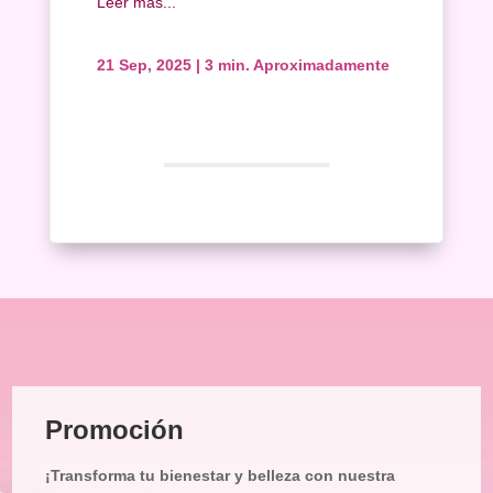
Leer más...
21 Sep, 2025
|
3 min. Aproximadamente
Promoción
¡Transforma tu bienestar y belleza con nuestra