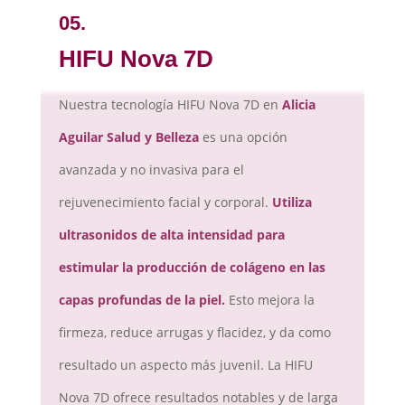
05.
HIFU Nova 7D
Nuestra tecnología HIFU Nova 7D en
Alicia
Aguilar Salud y Belleza
es una opción
avanzada y no invasiva para el
rejuvenecimiento facial y corporal.
Utiliza
ultrasonidos de alta intensidad para
estimular la producción de colágeno en las
capas profundas de la piel.
Esto mejora la
firmeza, reduce arrugas y flacidez, y da como
resultado un aspecto más juvenil. La HIFU
Nova 7D ofrece resultados notables y de larga