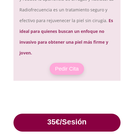
Radiofrecuencia es un tratamiento seguro y
efectivo para rejuvenecer la piel sin cirugía.
Es
ideal para quienes buscan un enfoque no
invasivo para obtener una piel más firme y
joven.
Pedir Cita
35€/Sesión