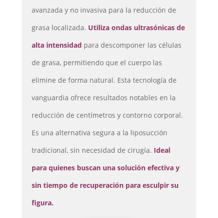
avanzada y no invasiva para la reducción de
grasa localizada.
Utiliza ondas ultrasónicas de
alta intensidad
para descomponer las células
de grasa, permitiendo que el cuerpo las
elimine de forma natural. Esta tecnología de
vanguardia ofrece resultados notables en la
reducción de centímetros y contorno corporal.
Es una alternativa segura a la liposucción
tradicional, sin necesidad de cirugía.
Ideal
para quienes buscan una solución efectiva y
sin tiempo de recuperación para esculpir su
figura.