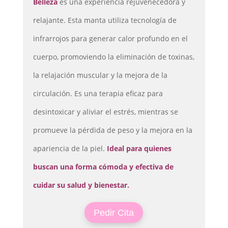
Belleza
es una experiencia rejuvenecedora y
relajante. Esta manta utiliza tecnología de
infrarrojos para generar calor profundo en el
cuerpo, promoviendo la eliminación de toxinas,
la relajación muscular y la mejora de la
circulación. Es una terapia eficaz para
desintoxicar y aliviar el estrés, mientras se
promueve la pérdida de peso y la mejora en la
apariencia de la piel.
Ideal para quienes
buscan una forma cómoda y efectiva de
cuidar su salud y bienestar.
Pedir Cita