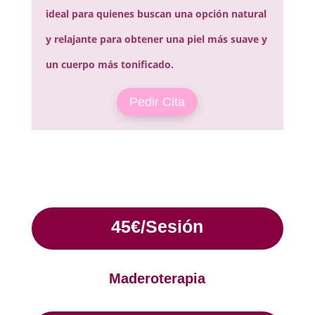
ideal para quienes buscan una opción natural
y relajante para obtener una piel más suave y
un cuerpo más tonificado.
Pedir Cita
45€/Sesión
Maderoterapia