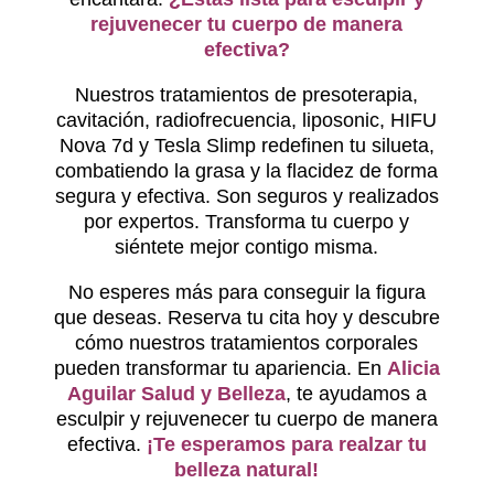
rejuvenecer tu cuerpo de manera
efectiva?
Nuestros tratamientos de presoterapia,
cavitación, radiofrecuencia, liposonic, HIFU
Nova 7d y Tesla Slimp redefinen tu silueta,
combatiendo la grasa y la flacidez de forma
segura y efectiva. Son seguros y realizados
por expertos. Transforma tu cuerpo y
siéntete mejor contigo misma.
No esperes más para conseguir la figura
que deseas. Reserva tu cita hoy y descubre
cómo nuestros tratamientos corporales
pueden transformar tu apariencia. En
Alicia
Aguilar Salud y Belleza
, te ayudamos a
esculpir y rejuvenecer tu cuerpo de manera
efectiva.
¡Te esperamos para realzar tu
belleza natural!