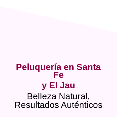
Peluquería en Santa
Fe
y El Jau
Belleza Natural,
Resultados Auténticos