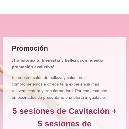
Promoción
¡Transforma tu bienestar y belleza con nuestra
promoción exclusiva!
En nuestro salón de belleza y salud, nos
comprometemos a ofrecerte la experiencia más
rejuvenecedora y transformadora. Por eso, estamos
emocionados de presentarte una oferta inigualable:
5 sesiones de Cavitación +
5 sesiones de