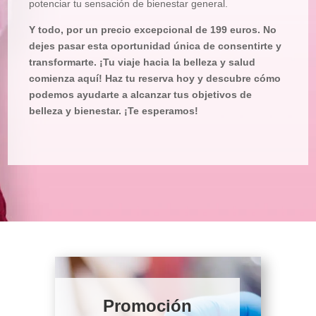
potenciar tu sensación de bienestar general.
Y todo, por un precio excepcional de 199 euros. No
dejes pasar esta oportunidad única de consentirte y
transformarte. ¡Tu viaje hacia la belleza y salud
comienza aquí! Haz tu reserva hoy y descubre cómo
podemos ayudarte a alcanzar tus objetivos de
belleza y bienestar. ¡Te esperamos!
Promoción