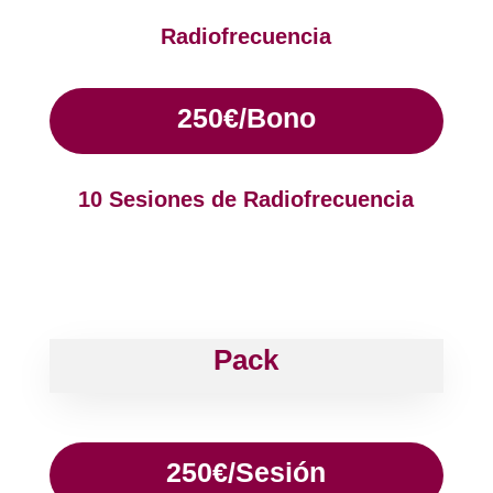
Radiofrecuencia
250€/Bono
10 Sesiones de Radiofrecuencia
Pack
250€/Sesión