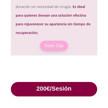
duración sin necesidad de cirugía.
Es ideal
para quienes desean una solución efectiva
para rejuvenecer su apariencia sin tiempo de
recuperación.
Pedir Cita
200€/Sesión