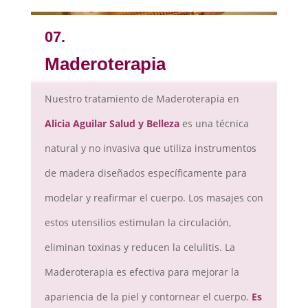
07.
Maderoterapia
Nuestro tratamiento de Maderoterapia en
Alicia Aguilar Salud y Belleza
es una técnica
natural y no invasiva que utiliza instrumentos
de madera diseñados específicamente para
modelar y reafirmar el cuerpo. Los masajes con
estos utensilios estimulan la circulación,
eliminan toxinas y reducen la celulitis. La
Maderoterapia es efectiva para mejorar la
apariencia de la piel y contornear el cuerpo.
Es