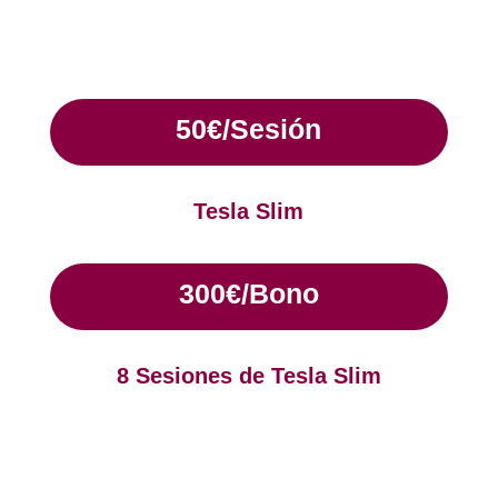
50€/Sesión
Tesla Slim
300€/Bono
8 Sesiones de Tesla Slim