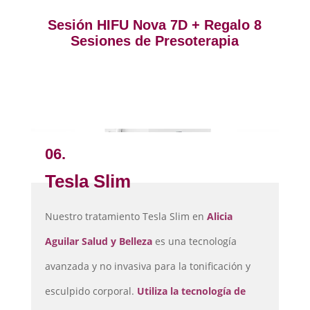
Sesión HIFU Nova 7D + Regalo 8
Sesiones de Presoterapia
06.
Tesla Slim
Nuestro tratamiento Tesla Slim en
Alicia
Inicio
Aguilar Salud y Belleza
es una tecnología
Tratamiento
Facial
avanzada y no invasiva para la tonificación y
Tratamiento
Corporal
esculpido corporal.
Utiliza la tecnología de