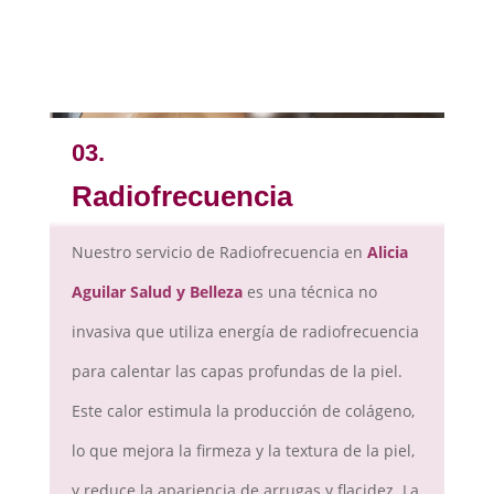
03.
Radiofrecuencia
Nuestro servicio de Radiofrecuencia en
Alicia
Aguilar Salud y Belleza
es una técnica no
invasiva que utiliza energía de radiofrecuencia
para calentar las capas profundas de la piel.
Este calor estimula la producción de colágeno,
lo que mejora la firmeza y la textura de la piel,
y reduce la apariencia de arrugas y flacidez. La