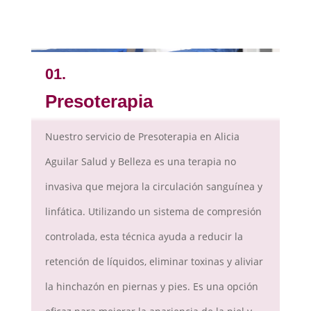
01.
Presoterapia
Nuestro servicio de Presoterapia en Alicia
Aguilar Salud y Belleza es una terapia no
invasiva que mejora la circulación sanguínea y
linfática. Utilizando un sistema de compresión
controlada, esta técnica ayuda a reducir la
retención de líquidos, eliminar toxinas y aliviar
la hinchazón en piernas y pies. Es una opción