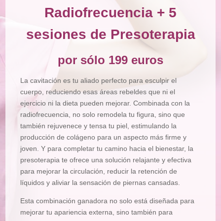
Radiofrecuencia + 5
sesiones de Presoterapia
por sólo 199 euros
La cavitación es tu aliado perfecto para esculpir el
cuerpo, reduciendo esas áreas rebeldes que ni el
ejercicio ni la dieta pueden mejorar. Combinada con la
radiofrecuencia, no solo remodela tu figura, sino que
también rejuvenece y tensa tu piel, estimulando la
producción de colágeno para un aspecto más firme y
joven. Y para completar tu camino hacia el bienestar, la
presoterapia te ofrece una solución relajante y efectiva
para mejorar la circulación, reducir la retención de
líquidos y aliviar la sensación de piernas cansadas.
Esta combinación ganadora no solo está diseñada para
mejorar tu apariencia externa, sino también para