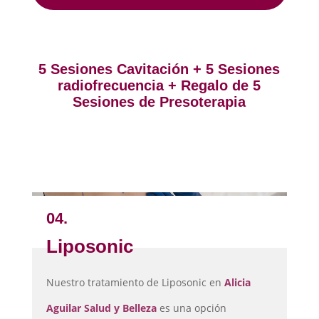
5 Sesiones Cavitación + 5 Sesiones
radiofrecuencia + Regalo de 5
Sesiones de Presoterapia
04.
Liposonic
Nuestro tratamiento de Liposonic en
Alicia
Aguilar Salud y Belleza
es una opción