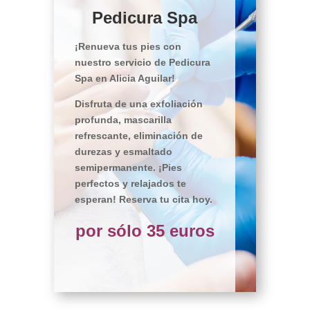
Pedicura Spa
¡Renueva tus pies con
nuestro servicio de Pedicura
Spa en Alicia Aguilar!
Disfruta de una exfoliación
profunda, mascarilla
refrescante, eliminación de
durezas y esmaltado
semipermanente. ¡Pies
perfectos y relajados te
esperan! Reserva tu cita hoy.
por sólo 35 euros