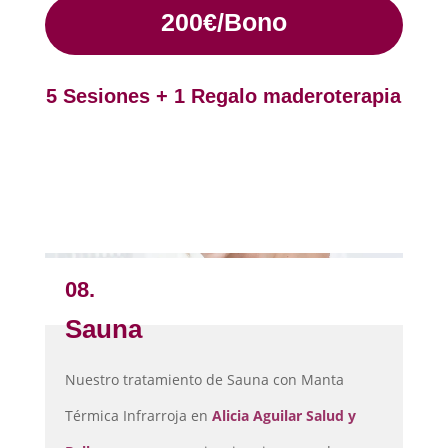
200€/Bono
5 Sesiones + 1 Regalo maderoterapia
08.
Sauna
Nuestro tratamiento de Sauna con Manta
Térmica Infrarroja en
Alicia Aguilar Salud y