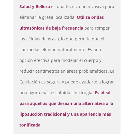
Salud y Belleza
es una técnica no invasiva para
eliminar la grasa localizada.
Utiliza ondas
ultrasónicas de baja frecuencia
para romper
las células de grasa, lo que permite que el
cuerpo las elimine naturalmente. Es una
opción efectiva para modelar el cuerpo y
reducir centímetros en áreas problemáticas. La
Cavitación es segura y puede ayudarte a lograr
una figura más esculpida sin cirugía.
Es ideal
para aquellos que desean una alternativa a la
liposucción tradicional y una apariencia más
tonificada.