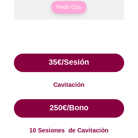
Pedir Cita
35€/Sesión
Cavitación
250€/Bono
10 Sesiones de Cavitación