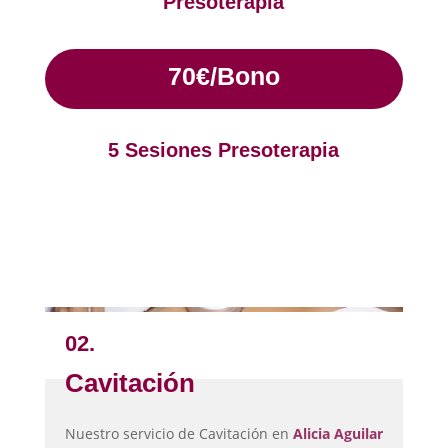
Presoterapia
70€/Bono
5 Sesiones Presoterapia
02.
Cavitación
Nuestro servicio de Cavitación en
Alicia Aguilar