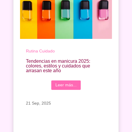
Rutina Cuidado
Tendencias en manicura 2025:
colores, estilos y cuidados que
arrasan este año
Leer más...
21 Sep, 2025