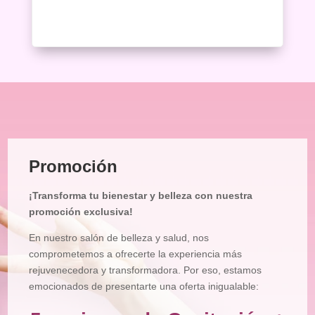
Promoción
¡Transforma tu bienestar y belleza con nuestra
promoción exclusiva!
En nuestro salón de belleza y salud, nos
comprometemos a ofrecerte la experiencia más
rejuvenecedora y transformadora. Por eso, estamos
emocionados de presentarte una oferta inigualable: