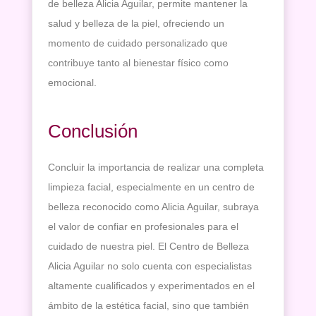
de belleza Alicia Aguilar, permite mantener la
salud y belleza de la piel, ofreciendo un
momento de cuidado personalizado que
contribuye tanto al bienestar físico como
emocional.
Conclusión
Concluir la importancia de realizar una completa
limpieza facial, especialmente en un centro de
belleza reconocido como Alicia Aguilar, subraya
el valor de confiar en profesionales para el
cuidado de nuestra piel. El Centro de Belleza
Alicia Aguilar no solo cuenta con especialistas
altamente cualificados y experimentados en el
ámbito de la estética facial, sino que también