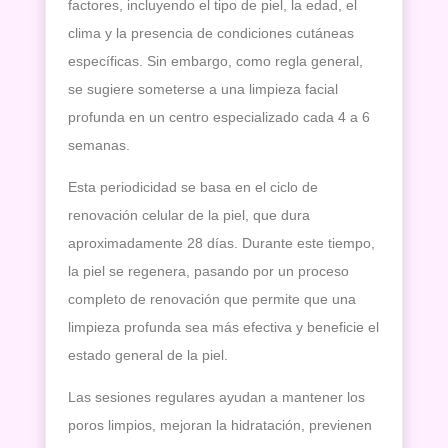
factores, incluyendo el tipo de piel, la edad, el
clima y la presencia de condiciones cutáneas
específicas. Sin embargo, como regla general,
se sugiere someterse a una limpieza facial
profunda en un centro especializado cada 4 a 6
semanas.
Esta periodicidad se basa en el ciclo de
renovación celular de la piel, que dura
aproximadamente 28 días. Durante este tiempo,
la piel se regenera, pasando por un proceso
completo de renovación que permite que una
limpieza profunda sea más efectiva y beneficie el
estado general de la piel.
Las sesiones regulares ayudan a mantener los
poros limpios, mejoran la hidratación, previenen