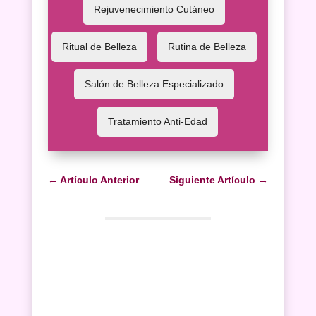
Rejuvenecimiento Cutáneo
Ritual de Belleza
Rutina de Belleza
Salón de Belleza Especializado
Tratamiento Anti-Edad
←
Artículo Anterior
Siguiente Artículo
→