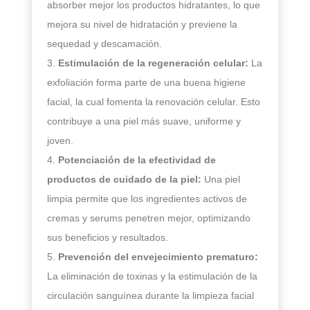
absorber mejor los productos hidratantes, lo que
mejora su nivel de hidratación y previene la
sequedad y descamación.
Estimulación de la regeneración celular:
La
exfoliación forma parte de una buena higiene
facial, la cual fomenta la renovación celular. Esto
contribuye a una piel más suave, uniforme y
joven.
Potenciación de la efectividad de
productos de cuidado de la piel:
Una piel
limpia permite que los ingredientes activos de
cremas y serums penetren mejor, optimizando
sus beneficios y resultados.
Prevención del envejecimiento prematuro:
La eliminación de toxinas y la estimulación de la
circulación sanguínea durante la limpieza facial