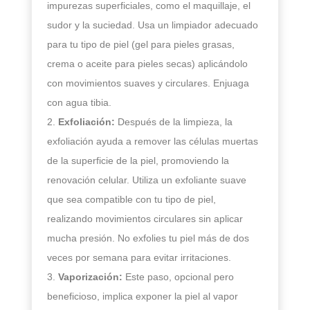
impurezas superficiales, como el maquillaje, el
sudor y la suciedad. Usa un limpiador adecuado
para tu tipo de piel (gel para pieles grasas,
crema o aceite para pieles secas) aplicándolo
con movimientos suaves y circulares. Enjuaga
con agua tibia.
Exfoliación:
Después de la limpieza, la
exfoliación ayuda a remover las células muertas
de la superficie de la piel, promoviendo la
renovación celular. Utiliza un exfoliante suave
que sea compatible con tu tipo de piel,
realizando movimientos circulares sin aplicar
mucha presión. No exfolies tu piel más de dos
veces por semana para evitar irritaciones.
Vaporización:
Este paso, opcional pero
beneficioso, implica exponer la piel al vapor