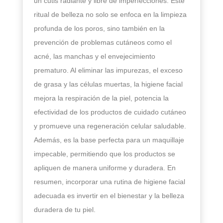
un cutis radiante y libre de imperfecciones. Este
ritual de belleza no solo se enfoca en la limpieza
profunda de los poros, sino también en la
prevención de problemas cutáneos como el
acné, las manchas y el envejecimiento
prematuro. Al eliminar las impurezas, el exceso
de grasa y las células muertas, la higiene facial
mejora la respiración de la piel, potencia la
efectividad de los productos de cuidado cutáneo
y promueve una regeneración celular saludable.
Además, es la base perfecta para un maquillaje
impecable, permitiendo que los productos se
apliquen de manera uniforme y duradera. En
resumen, incorporar una rutina de higiene facial
adecuada es invertir en el bienestar y la belleza
duradera de tu piel.