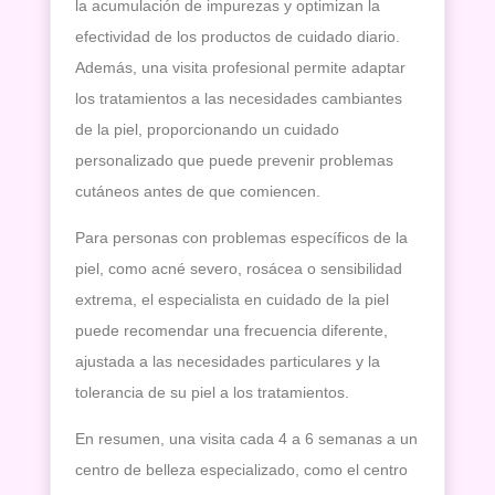
la acumulación de impurezas y optimizan la
efectividad de los productos de cuidado diario.
Además, una visita profesional permite adaptar
los tratamientos a las necesidades cambiantes
de la piel, proporcionando un cuidado
personalizado que puede prevenir problemas
cutáneos antes de que comiencen.
Para personas con problemas específicos de la
piel, como acné severo, rosácea o sensibilidad
extrema, el especialista en cuidado de la piel
puede recomendar una frecuencia diferente,
ajustada a las necesidades particulares y la
tolerancia de su piel a los tratamientos.
En resumen, una visita cada 4 a 6 semanas a un
centro de belleza especializado, como el centro