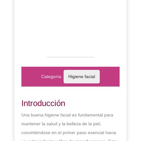
Categoría:
Higiene facial
Introducción
Una buena higiene facial es fundamental para
mantener la salud y la belleza de la piel,
convirtiéndose en el primer paso esencial hacia