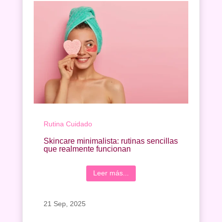
Rutina Cuidado
Skincare minimalista: rutinas sencillas
que realmente funcionan
Leer más...
21 Sep, 2025