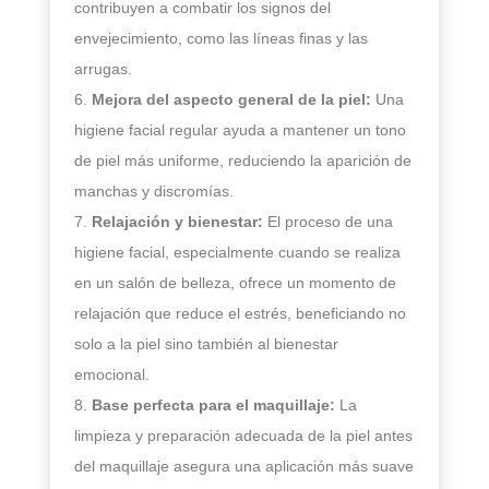
contribuyen a combatir los signos del
envejecimiento, como las líneas finas y las
arrugas.
Mejora del aspecto general de la piel:
Una
higiene facial regular ayuda a mantener un tono
de piel más uniforme, reduciendo la aparición de
manchas y discromías.
Relajación y bienestar:
El proceso de una
higiene facial, especialmente cuando se realiza
en un salón de belleza, ofrece un momento de
relajación que reduce el estrés, beneficiando no
solo a la piel sino también al bienestar
emocional.
Base perfecta para el maquillaje:
La
limpieza y preparación adecuada de la piel antes
del maquillaje asegura una aplicación más suave