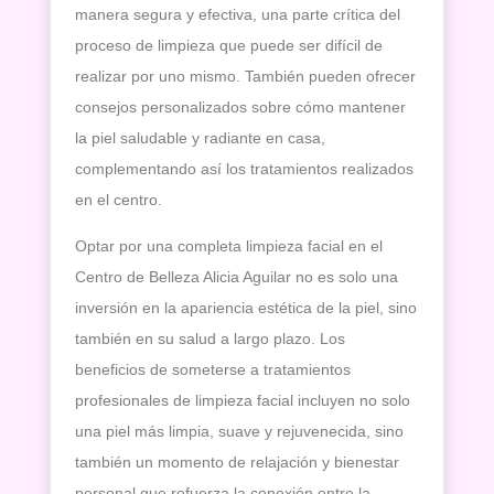
manera segura y efectiva, una parte crítica del
proceso de limpieza que puede ser difícil de
realizar por uno mismo. También pueden ofrecer
consejos personalizados sobre cómo mantener
la piel saludable y radiante en casa,
complementando así los tratamientos realizados
en el centro.
Optar por una completa limpieza facial en el
Centro de Belleza Alicia Aguilar no es solo una
inversión en la apariencia estética de la piel, sino
también en su salud a largo plazo. Los
beneficios de someterse a tratamientos
profesionales de limpieza facial incluyen no solo
una piel más limpia, suave y rejuvenecida, sino
también un momento de relajación y bienestar
personal que refuerza la conexión entre la