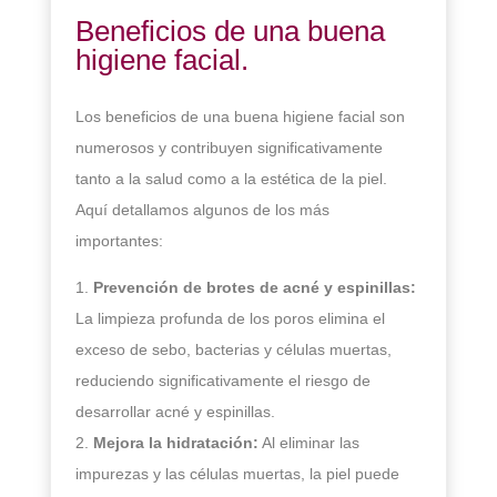
Beneficios de una buena
higiene facial.
Los beneficios de una buena higiene facial son
numerosos y contribuyen significativamente
tanto a la salud como a la estética de la piel.
Aquí detallamos algunos de los más
importantes:
Prevención de brotes de acné y espinillas:
La limpieza profunda de los poros elimina el
exceso de sebo, bacterias y células muertas,
reduciendo significativamente el riesgo de
desarrollar acné y espinillas.
Mejora la hidratación:
Al eliminar las
impurezas y las células muertas, la piel puede