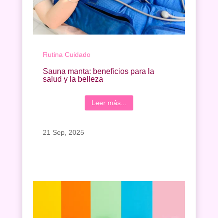
Rutina Cuidado
Sauna manta: beneficios para la
salud y la belleza
Leer más...
21 Sep, 2025