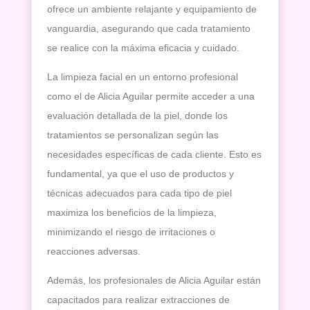
ofrece un ambiente relajante y equipamiento de
vanguardia, asegurando que cada tratamiento
se realice con la máxima eficacia y cuidado.
La limpieza facial en un entorno profesional
como el de Alicia Aguilar permite acceder a una
evaluación detallada de la piel, donde los
tratamientos se personalizan según las
necesidades específicas de cada cliente. Esto es
fundamental, ya que el uso de productos y
técnicas adecuados para cada tipo de piel
maximiza los beneficios de la limpieza,
minimizando el riesgo de irritaciones o
reacciones adversas.
Además, los profesionales de Alicia Aguilar están
capacitados para realizar extracciones de