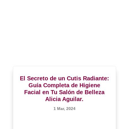
El Secreto de un Cutis Radiante:
Guía Completa de Higiene
Facial en Tu Salón de Belleza
Alicia Aguilar.
1 Mar, 2024