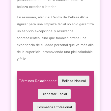
belleza exterior e interior.
En resumen, elegir el Centro de Belleza Alicia
Aguilar para una limpieza facial no solo garantiza
un servicio excepcional y resultados
sobresalientes, sino que también ofrece una
experiencia de cuidado personal que va más allá
de la superficie, promoviendo una piel saludable
y feliz.
Términos Relacionados:
Belleza Natural
Bienestar Facial
Cosmética Profesional