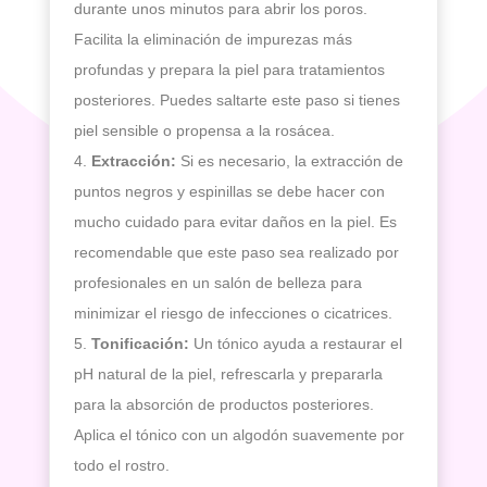
durante unos minutos para abrir los poros.
Facilita la eliminación de impurezas más
profundas y prepara la piel para tratamientos
posteriores. Puedes saltarte este paso si tienes
piel sensible o propensa a la rosácea.
Extracción:
Si es necesario, la extracción de
puntos negros y espinillas se debe hacer con
mucho cuidado para evitar daños en la piel. Es
recomendable que este paso sea realizado por
profesionales en un salón de belleza para
minimizar el riesgo de infecciones o cicatrices.
Tonificación:
Un tónico ayuda a restaurar el
pH natural de la piel, refrescarla y prepararla
para la absorción de productos posteriores.
Aplica el tónico con un algodón suavemente por
todo el rostro.