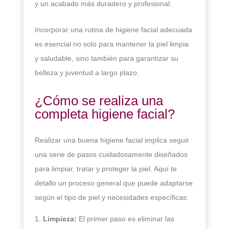
y un acabado más duradero y profesional.
Incorporar una rutina de higiene facial adecuada
es esencial no solo para mantener la piel limpia
y saludable, sino también para garantizar su
belleza y juventud a largo plazo.
¿Cómo se realiza una
completa higiene facial?
Realizar una buena higiene facial implica seguir
una serie de pasos cuidadosamente diseñados
para limpiar, tratar y proteger la piel. Aquí te
detallo un proceso general que puede adaptarse
según el tipo de piel y necesidades específicas:
Limpieza:
El primer paso es eliminar las