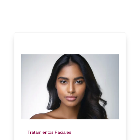
Tratamientos Faciales