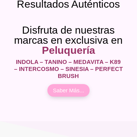
Resultados Auténticos
Disfruta de nuestras
marcas en exclusiva en
Peluquería
INDOLA – TANINO – MEDAVITA – K89
– INTERCOSMO – SINESIA – PERFECT
BRUSH
Saber Más...