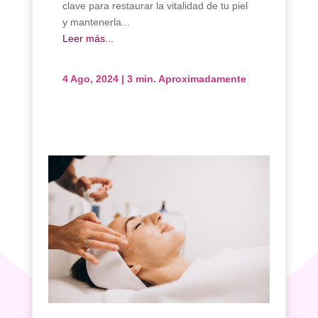
clave para restaurar la vitalidad de tu piel
y mantenerla...
Leer más...
4 Ago, 2024
|
3 min. Aproximadamente