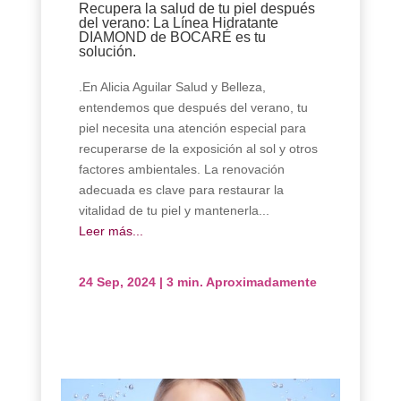
Recupera la salud de tu piel después
del verano: La Línea Hidratante
DIAMOND de BOCARÉ es tu
solución.
.En Alicia Aguilar Salud y Belleza,
entendemos que después del verano, tu
piel necesita una atención especial para
recuperarse de la exposición al sol y otros
factores ambientales. La renovación
adecuada es clave para restaurar la
vitalidad de tu piel y mantenerla...
Leer más...
24 Sep, 2024
|
3 min. Aproximadamente