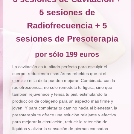
5 sesiones de
Radiofrecuencia + 5
sesiones de Presoterapia
por sólo 199 euros
La cavitación es tu aliado perfecto para esculpir el
cuerpo, reduciendo esas áreas rebeldes que ni el
ejercicio ni la dieta pueden mejorar. Combinada con la
radiofrecuencia, no solo remodela tu figura, sino que
también rejuvenece y tensa tu piel, estimulando la
producción de colágeno para un aspecto más firme y
joven. Y para completar tu camino hacia el bienestar, la
presoterapia te ofrece una solución relajante y efectiva
para mejorar la circulación, reducir la retención de
líquidos y aliviar la sensación de piernas cansadas.