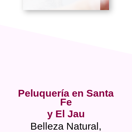
Peluquería en Santa
Fe
y El Jau
Belleza Natural,