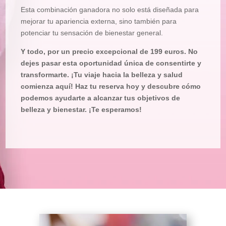
Esta combinación ganadora no solo está diseñada para
mejorar tu apariencia externa, sino también para
potenciar tu sensación de bienestar general.
Y todo, por un precio excepcional de 199 euros. No
dejes pasar esta oportunidad única de consentirte y
transformarte. ¡Tu viaje hacia la belleza y salud
comienza aquí! Haz tu reserva hoy y descubre cómo
podemos ayudarte a alcanzar tus objetivos de
belleza y bienestar. ¡Te esperamos!