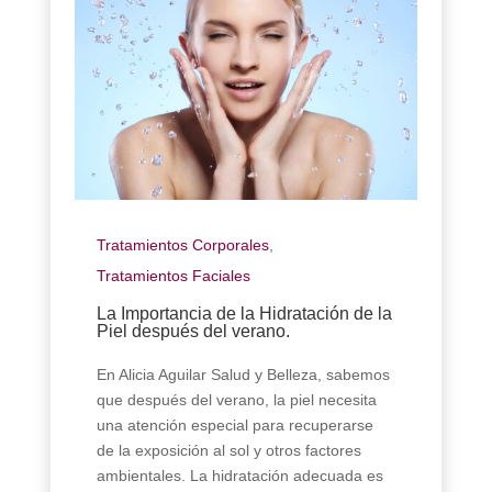
Tratamientos Corporales
,
Tratamientos Faciales
La Importancia de la Hidratación de la
Piel después del verano.
En Alicia Aguilar Salud y Belleza, sabemos
que después del verano, la piel necesita
una atención especial para recuperarse
de la exposición al sol y otros factores
ambientales. La hidratación adecuada es