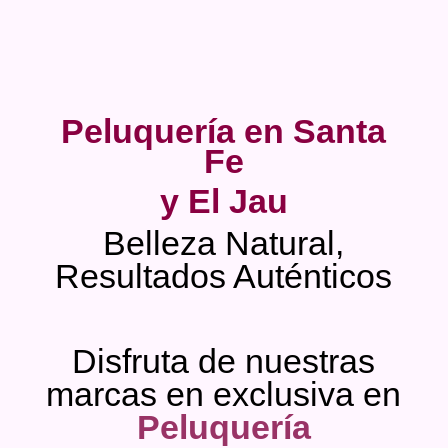
Peluquería en Santa
Fe
y El Jau
Belleza Natural,
Resultados Auténticos
Disfruta de nuestras
marcas en exclusiva en
Peluquería