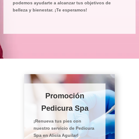
podemos ayudarte a alcanzar tus objetivos de
belleza y bienestar. ¡Te esperamos!
Promoción
Pedicura Spa
¡Renueva tus pies con
nuestro servicio de Pedicura
Spa en Alicia Aguilar!