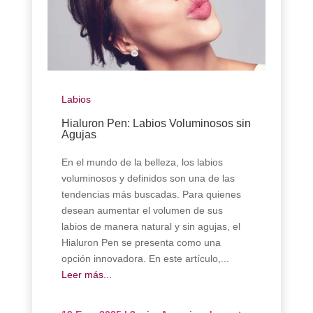
Labios
Hialuron Pen: Labios Voluminosos sin
Agujas
En el mundo de la belleza, los labios
voluminosos y definidos son una de las
tendencias más buscadas. Para quienes
desean aumentar el volumen de sus
labios de manera natural y sin agujas, el
Hialuron Pen se presenta como una
opción innovadora. En este artículo,...
Leer más...