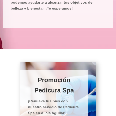
podemos ayudarte a alcanzar tus objetivos de
belleza y bienestar. ¡Te esperamos!
Promoción
Pedicura Spa
¡Renueva tus pies con
nuestro servicio de Pedicura
Spa en Alicia Aguilar!