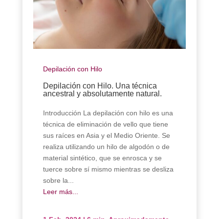
Depilación con Hilo
Depilación con Hilo. Una técnica
ancestral y absolutamente natural.
Introducción La depilación con hilo es una
técnica de eliminación de vello que tiene
sus raíces en Asia y el Medio Oriente. Se
realiza utilizando un hilo de algodón o de
material sintético, que se enrosca y se
tuerce sobre sí mismo mientras se desliza
sobre la...
Leer más...