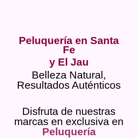
Peluquería en Santa
Fe
y El Jau
Belleza Natural,
Resultados Auténticos
Disfruta de nuestras
marcas en exclusiva en
Peluquería