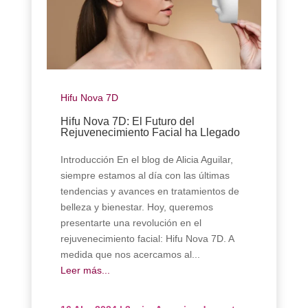
Hifu Nova 7D
Hifu Nova 7D: El Futuro del
Rejuvenecimiento Facial ha Llegado
Introducción En el blog de Alicia Aguilar,
siempre estamos al día con las últimas
tendencias y avances en tratamientos de
belleza y bienestar. Hoy, queremos
presentarte una revolución en el
rejuvenecimiento facial: Hifu Nova 7D. A
medida que nos acercamos al...
Leer más...