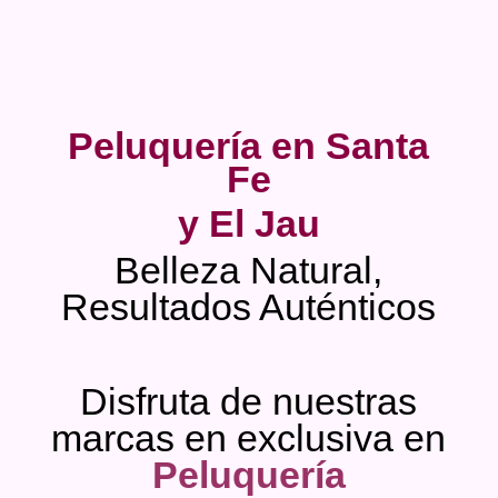
Peluquería en Santa
Fe
y El Jau
Belleza Natural,
Resultados Auténticos
Disfruta de nuestras
marcas en exclusiva en
Peluquería