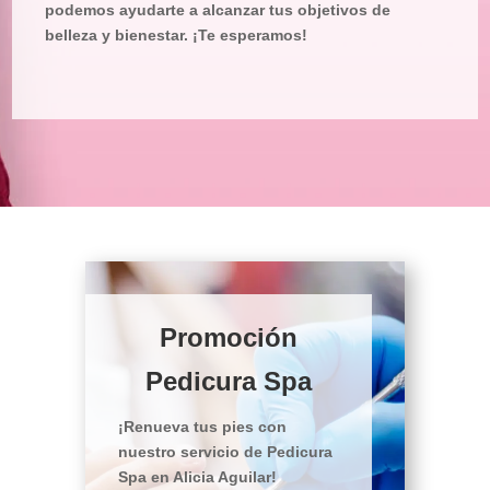
podemos ayudarte a alcanzar tus objetivos de
belleza y bienestar. ¡Te esperamos!
Promoción
Pedicura Spa
¡Renueva tus pies con
nuestro servicio de Pedicura
Spa en Alicia Aguilar!