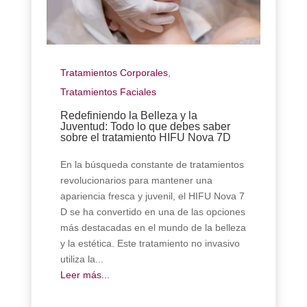
Tratamientos Corporales
,
Tratamientos Faciales
Redefiniendo la Belleza y la
Juventud: Todo lo que debes saber
sobre el tratamiento HIFU Nova 7D
En la búsqueda constante de tratamientos
revolucionarios para mantener una
apariencia fresca y juvenil, el HIFU Nova 7
D se ha convertido en una de las opciones
más destacadas en el mundo de la belleza
y la estética. Este tratamiento no invasivo
utiliza la...
Leer más...