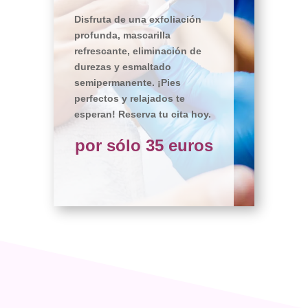
Disfruta de una exfoliación
profunda, mascarilla
refrescante, eliminación de
durezas y esmaltado
semipermanente. ¡Pies
perfectos y relajados te
esperan! Reserva tu cita hoy.
por sólo 35 euros