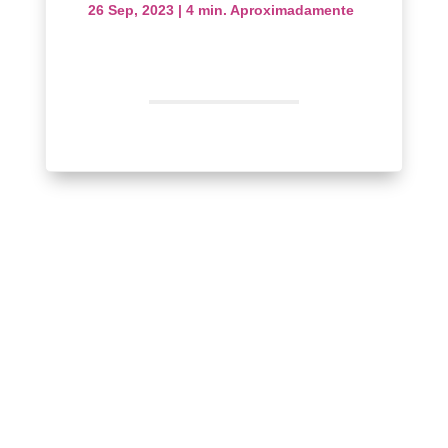
26 Sep, 2023
|
4 min. Aproximadamente