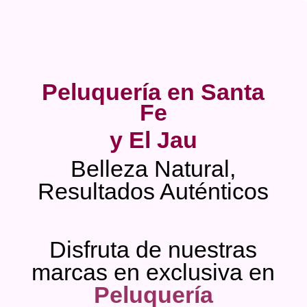
Peluquería en Santa
Fe
y El Jau
Belleza Natural,
Resultados Auténticos
Disfruta de nuestras
marcas en exclusiva en
Peluquería