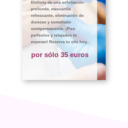
Disfruta de una exfoliación
profunda, mascarilla
refrescante, eliminación de
durezas y esmaltado
semipermanente. ¡Pies
perfectos y relajados te
esperan! Reserva tu cita hoy.
por sólo 35 euros