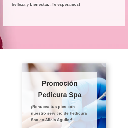
belleza y bienestar. ¡Te esperamos!
Promoción
Pedicura Spa
¡Renueva tus pies con
nuestro servicio de Pedicura
Spa en Alicia Aguilar!