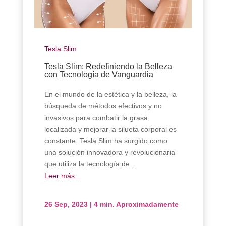
Tesla Slim
Tesla Slim: Redefiniendo la Belleza
con Tecnología de Vanguardia
En el mundo de la estética y la belleza, la
búsqueda de métodos efectivos y no
invasivos para combatir la grasa
localizada y mejorar la silueta corporal es
constante. Tesla Slim ha surgido como
una solución innovadora y revolucionaria
que utiliza la tecnología de...
Leer más...
26 Sep, 2023
|
4 min. Aproximadamente