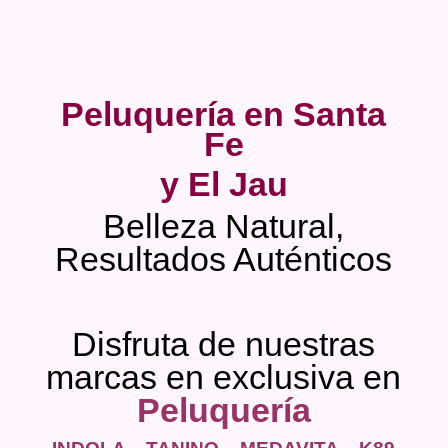
Peluquería en Santa
Fe
y El Jau
Belleza Natural,
Resultados Auténticos
Disfruta de nuestras
marcas en exclusiva en
Peluquería