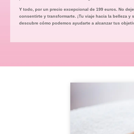
Y todo, por un precio excepcional de 199 euros. No dej
consentirte y transformarte. ¡Tu viaje hacia la belleza y
descubre cómo podemos ayudarte a alcanzar tus objetiv