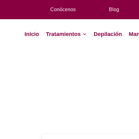
Conócenos
Blog
Inicio
Tratamientos
Depilación
Man