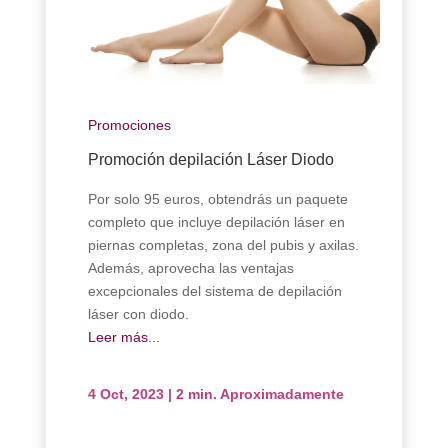
Promociones
Promoción depilación Láser Diodo
Por solo 95 euros, obtendrás un paquete
completo que incluye depilación láser en
piernas completas, zona del pubis y axilas.
Además, aprovecha las ventajas
excepcionales del sistema de depilación
láser con diodo.
Leer más...
4 Oct, 2023
|
2 min. Aproximadamente