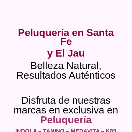
Peluquería en Santa
Fe
y El Jau
Belleza Natural,
Resultados Auténticos
Disfruta de nuestras
marcas en exclusiva en
Peluquería
INDOLA – TANINO – MEDAVITA – K89