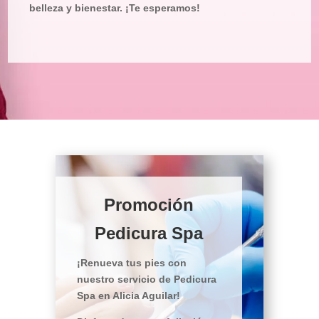
belleza y bienestar. ¡Te esperamos!
Promoción
Pedicura Spa
¡Renueva tus pies con
nuestro servicio de Pedicura
Spa en Alicia Aguilar!