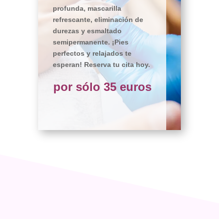
profunda, mascarilla
refrescante, eliminación de
durezas y esmaltado
semipermanente. ¡Pies
perfectos y relajados te
esperan! Reserva tu cita hoy.
por sólo 35 euros