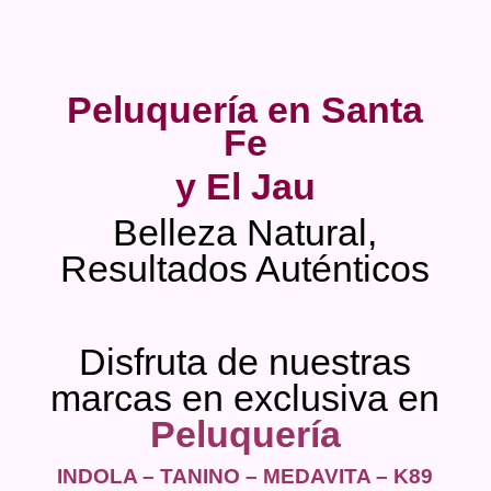
Peluquería en Santa
Fe
y El Jau
Belleza Natural,
Resultados Auténticos
Disfruta de nuestras
marcas en exclusiva en
Peluquería
INDOLA – TANINO – MEDAVITA – K89