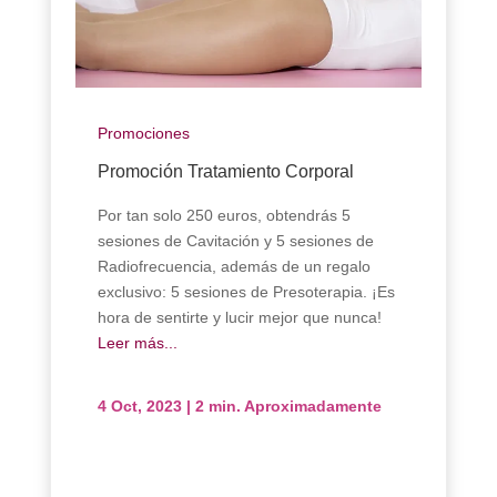
Promociones
Promoción Tratamiento Corporal
Por tan solo 250 euros, obtendrás 5
sesiones de Cavitación y 5 sesiones de
Radiofrecuencia, además de un regalo
exclusivo: 5 sesiones de Presoterapia. ¡Es
hora de sentirte y lucir mejor que nunca!
Leer más...
4 Oct, 2023
|
2 min. Aproximadamente