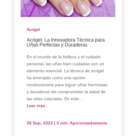
Acrigel
Acrigel: La Innovadora Técnica para
Uñas Perfectas y Duraderas
En el mundo de la belleza y el cuidado
personal, las uñas bien cuidadas son un
elemento esencial. La técnica de acrigel
ha emergido como una opción
revolucionaria para lograr uñas hermosas
y duraderas sin comprometer la salud de
las uñas naturales. En este...
Leer más...
26 Sep, 2023
|
3 min. Aproximadamente