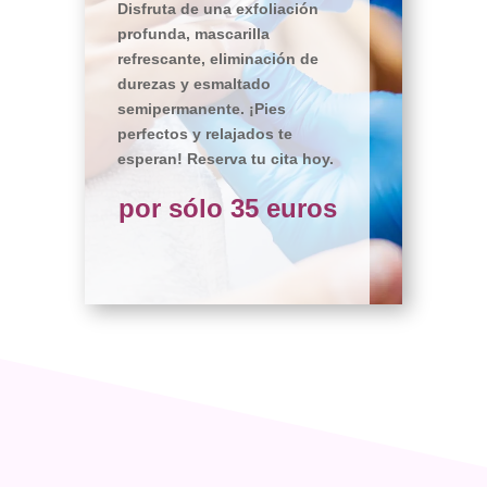
Disfruta de una exfoliación
profunda, mascarilla
refrescante, eliminación de
durezas y esmaltado
semipermanente. ¡Pies
perfectos y relajados te
esperan! Reserva tu cita hoy.
por sólo 35 euros