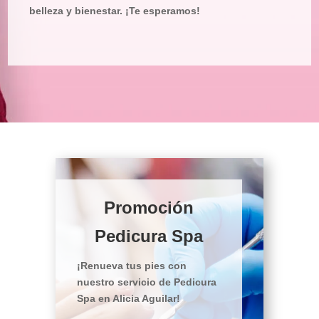
belleza y bienestar. ¡Te esperamos!
Promoción
Pedicura Spa
¡Renueva tus pies con
nuestro servicio de Pedicura
Spa en Alicia Aguilar!