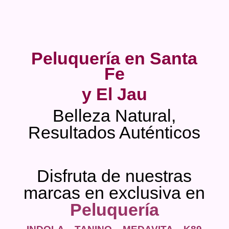
Peluquería en Santa
Fe
y El Jau
Belleza Natural,
Resultados Auténticos
Disfruta de nuestras
marcas en exclusiva en
Peluquería