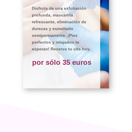
Disfruta de una exfoliación
profunda, mascarilla
refrescante, eliminación de
durezas y esmaltado
semipermanente. ¡Pies
perfectos y relajados te
esperan! Reserva tu cita hoy.
por sólo 35 euros