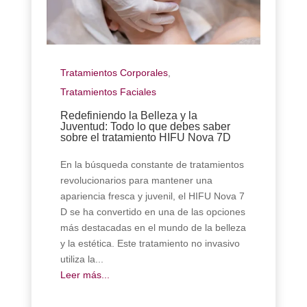
Tratamientos Corporales
,
Tratamientos Faciales
Redefiniendo la Belleza y la
Juventud: Todo lo que debes saber
sobre el tratamiento HIFU Nova 7D
En la búsqueda constante de tratamientos
revolucionarios para mantener una
apariencia fresca y juvenil, el HIFU Nova 7
D se ha convertido en una de las opciones
más destacadas en el mundo de la belleza
y la estética. Este tratamiento no invasivo
utiliza la...
Leer más...