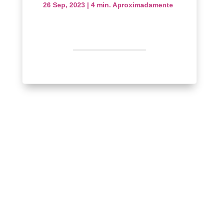
26 Sep, 2023
|
4 min. Aproximadamente