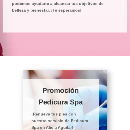
podemos ayudarte a alcanzar tus objetivos de
belleza y bienestar. ¡Te esperamos!
Promoción
Pedicura Spa
¡Renueva tus pies con
nuestro servicio de Pedicura
Spa en Alicia Aguilar!