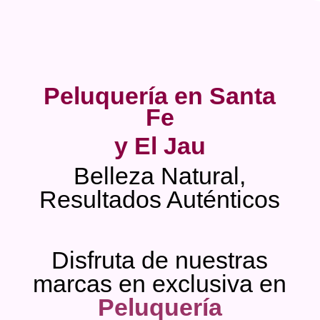
Peluquería en Santa
Fe
y El Jau
Belleza Natural,
Resultados Auténticos
Disfruta de nuestras
marcas en exclusiva en
Peluquería