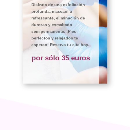
Disfruta de una exfoliación
profunda, mascarilla
refrescante, eliminación de
durezas y esmaltado
semipermanente. ¡Pies
perfectos y relajados te
esperan! Reserva tu cita hoy.
por sólo 35 euros