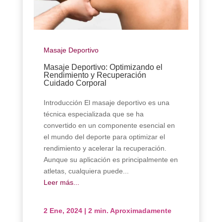
Masaje Deportivo
Masaje Deportivo: Optimizando el
Rendimiento y Recuperación
Cuidado Corporal
Introducción El masaje deportivo es una
técnica especializada que se ha
convertido en un componente esencial en
el mundo del deporte para optimizar el
rendimiento y acelerar la recuperación.
Aunque su aplicación es principalmente en
atletas, cualquiera puede...
Leer más...
2 Ene, 2024
|
2 min. Aproximadamente