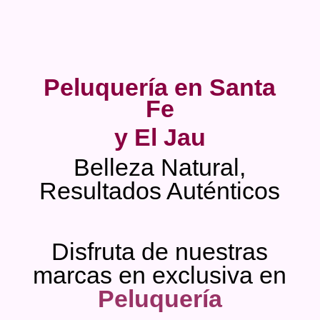
Peluquería en Santa
Fe
y El Jau
Belleza Natural,
Resultados Auténticos
Disfruta de nuestras
marcas en exclusiva en
Peluquería