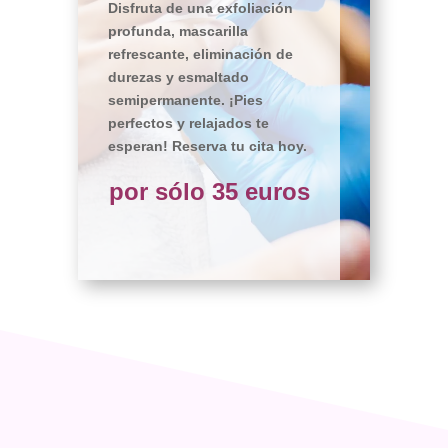
Disfruta de una exfoliación
profunda, mascarilla
refrescante, eliminación de
durezas y esmaltado
semipermanente. ¡Pies
perfectos y relajados te
esperan! Reserva tu cita hoy.
por sólo 35 euros