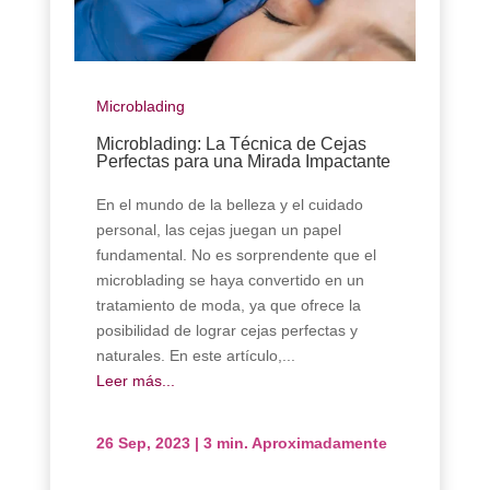
Microblading
Microblading: La Técnica de Cejas
Perfectas para una Mirada Impactante
En el mundo de la belleza y el cuidado
personal, las cejas juegan un papel
fundamental. No es sorprendente que el
microblading se haya convertido en un
tratamiento de moda, ya que ofrece la
posibilidad de lograr cejas perfectas y
naturales. En este artículo,...
Leer más...
26 Sep, 2023
|
3 min. Aproximadamente