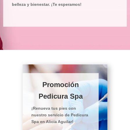
belleza y bienestar. ¡Te esperamos!
Promoción
Pedicura Spa
¡Renueva tus pies con
nuestro servicio de Pedicura
Spa en Alicia Aguilar!