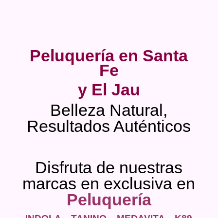
Peluquería en Santa
Fe
y El Jau
Belleza Natural,
Resultados Auténticos
Disfruta de nuestras
marcas en exclusiva en
Peluquería