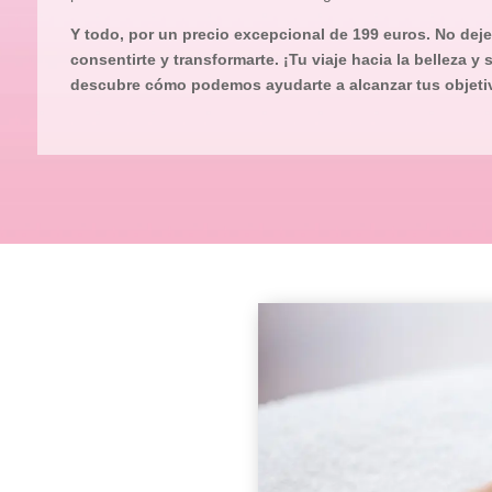
Y todo, por un precio excepcional de 199 euros. No dej
consentirte y transformarte. ¡Tu viaje hacia la belleza y
descubre cómo podemos ayudarte a alcanzar tus objetiv