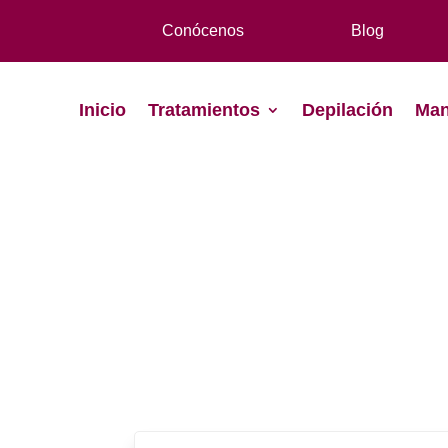
Conócenos
Blog
Inicio
Tratamientos
Depilación
Man