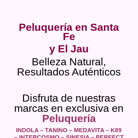
Peluquería en Santa
Fe
y El Jau
Belleza Natural,
Resultados Auténticos
Disfruta de nuestras
marcas en exclusiva en
Peluquería
INDOLA – TANINO – MEDAVITA – K89
– INTERCOSMO – SINESIA – PERFECT