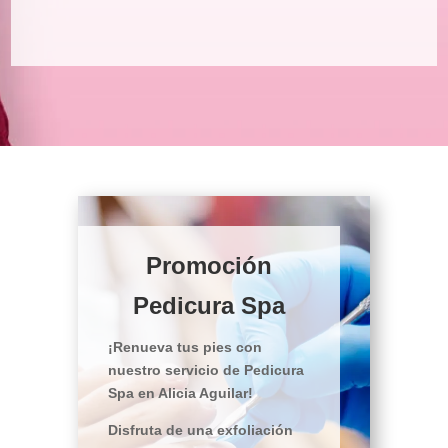
Promoción
Pedicura Spa
¡Renueva tus pies con
nuestro servicio de Pedicura
Spa en Alicia Aguilar!
Disfruta de una exfoliación