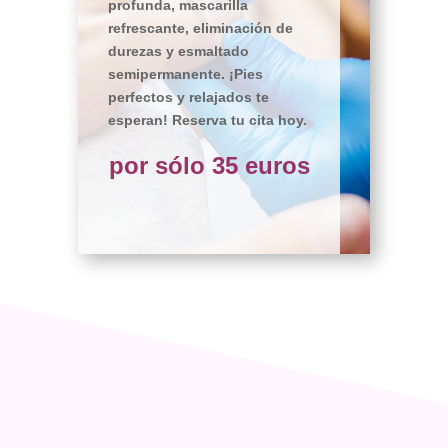
profunda, mascarilla
refrescante, eliminación de
durezas y esmaltado
semipermanente. ¡Pies
perfectos y relajados te
esperan! Reserva tu cita hoy.
por sólo 35 euros