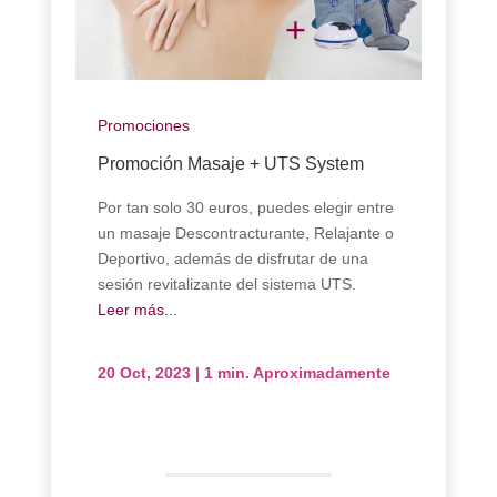
Promociones
Promoción Masaje + UTS System
Por tan solo 30 euros, puedes elegir entre
un masaje Descontracturante, Relajante o
Deportivo, además de disfrutar de una
sesión revitalizante del sistema UTS.
Leer más...
20 Oct, 2023
|
1 min. Aproximadamente