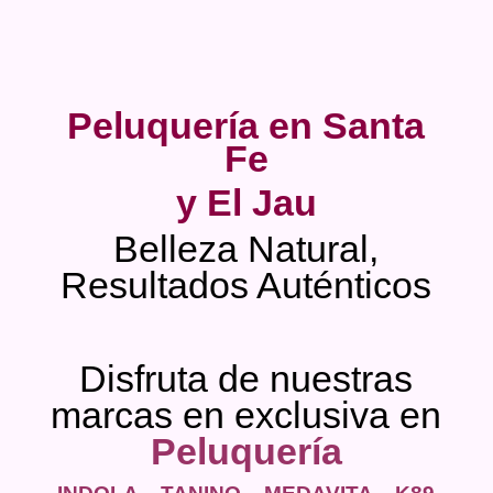
Peluquería en Santa
Fe
y El Jau
Belleza Natural,
Resultados Auténticos
Disfruta de nuestras
marcas en exclusiva en
Peluquería