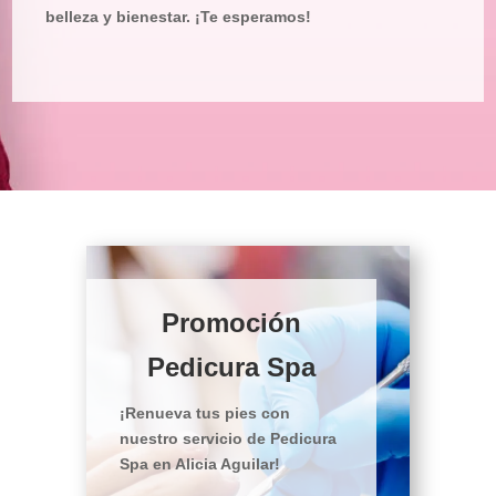
belleza y bienestar. ¡Te esperamos!
Promoción
Pedicura Spa
¡Renueva tus pies con
nuestro servicio de Pedicura
Spa en Alicia Aguilar!