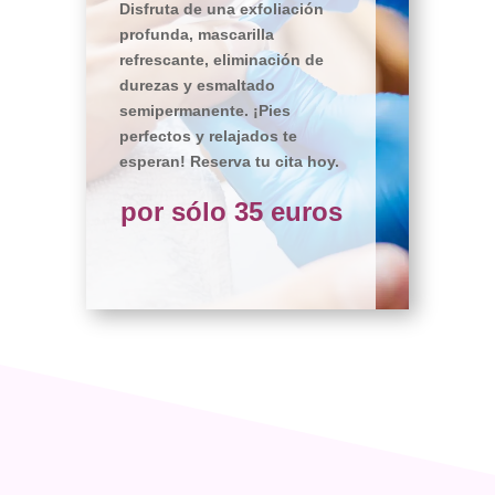
Disfruta de una exfoliación
profunda, mascarilla
refrescante, eliminación de
durezas y esmaltado
semipermanente. ¡Pies
perfectos y relajados te
esperan! Reserva tu cita hoy.
por sólo 35 euros