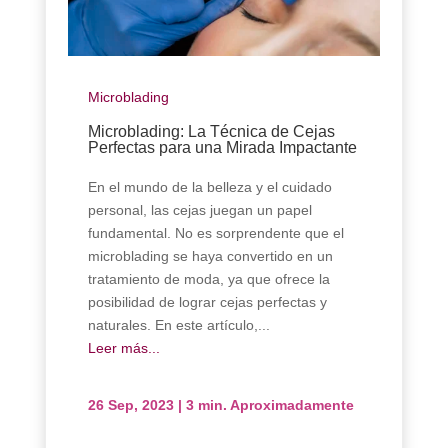
Microblading
Microblading: La Técnica de Cejas
Perfectas para una Mirada Impactante
En el mundo de la belleza y el cuidado
personal, las cejas juegan un papel
fundamental. No es sorprendente que el
microblading se haya convertido en un
tratamiento de moda, ya que ofrece la
posibilidad de lograr cejas perfectas y
naturales. En este artículo,...
Leer más...
26 Sep, 2023
|
3 min. Aproximadamente