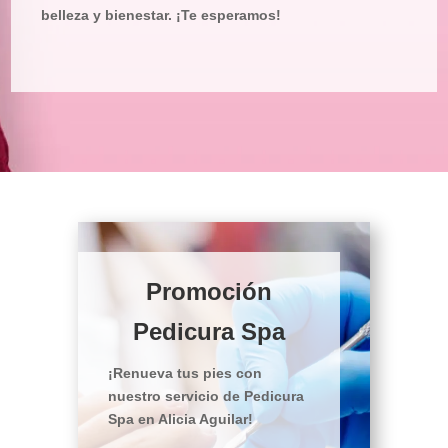
belleza y bienestar. ¡Te esperamos!
Promoción
Pedicura Spa
¡Renueva tus pies con
nuestro servicio de Pedicura
Spa en Alicia Aguilar!