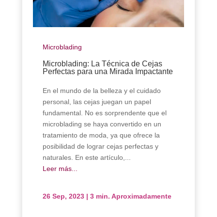
Microblading
Microblading: La Técnica de Cejas
Perfectas para una Mirada Impactante
En el mundo de la belleza y el cuidado
personal, las cejas juegan un papel
fundamental. No es sorprendente que el
microblading se haya convertido en un
tratamiento de moda, ya que ofrece la
posibilidad de lograr cejas perfectas y
naturales. En este artículo,...
Leer más...
26 Sep, 2023
|
3 min. Aproximadamente