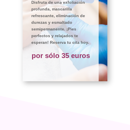
Disfruta de una exfoliación
profunda, mascarilla
refrescante, eliminación de
durezas y esmaltado
semipermanente. ¡Pies
perfectos y relajados te
esperan! Reserva tu cita hoy.
por sólo 35 euros