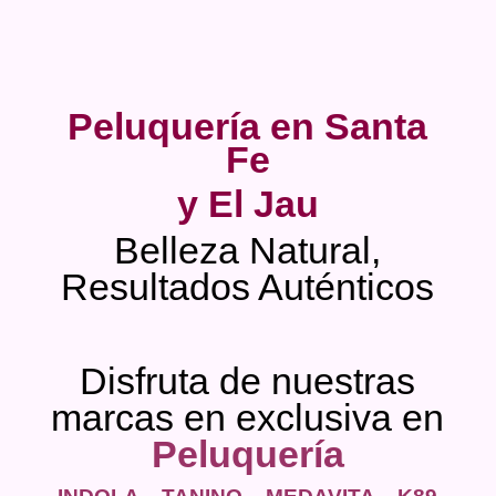
Peluquería en Santa
Fe
y El Jau
Belleza Natural,
Resultados Auténticos
Disfruta de nuestras
marcas en exclusiva en
Peluquería