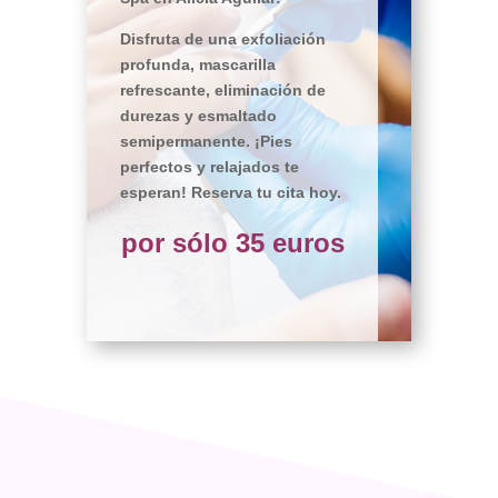
Disfruta de una exfoliación
profunda, mascarilla
refrescante, eliminación de
durezas y esmaltado
semipermanente. ¡Pies
perfectos y relajados te
esperan! Reserva tu cita hoy.
por sólo 35 euros