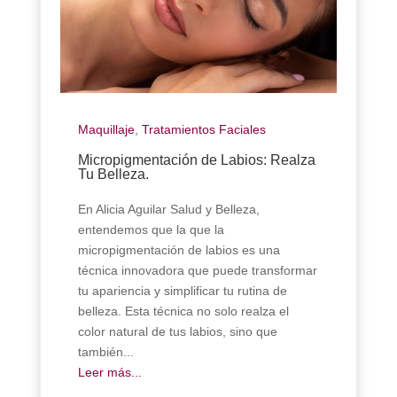
Maquillaje
,
Tratamientos Faciales
Micropigmentación de Labios: Realza
Tu Belleza.
En Alicia Aguilar Salud y Belleza,
entendemos que la que la
micropigmentación de labios es una
técnica innovadora que puede transformar
tu apariencia y simplificar tu rutina de
belleza. Esta técnica no solo realza el
color natural de tus labios, sino que
también...
Leer más...