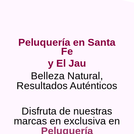
Peluquería en Santa
Fe
y El Jau
Belleza Natural,
Resultados Auténticos
Disfruta de nuestras
marcas en exclusiva en
Peluquería