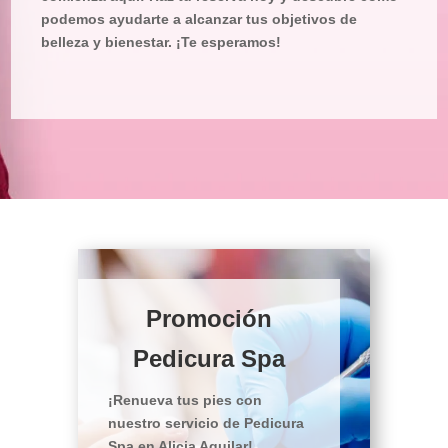
podemos ayudarte a alcanzar tus objetivos de
belleza y bienestar. ¡Te esperamos!
Promoción
Pedicura Spa
¡Renueva tus pies con
nuestro servicio de Pedicura
Spa en Alicia Aguilar!