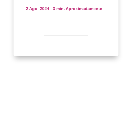
2 Ago, 2024
|
3 min. Aproximadamente