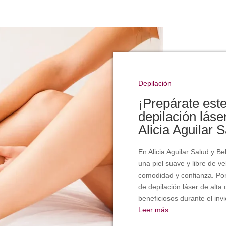
Depilación
¡Prepárate este
depilación láser
Alicia Aguilar 
En Alicia Aguilar Salud y B
una piel suave y libre de ve
comodidad y confianza. Por
de depilación láser de alta
beneficiosos durante el invi
Leer más...