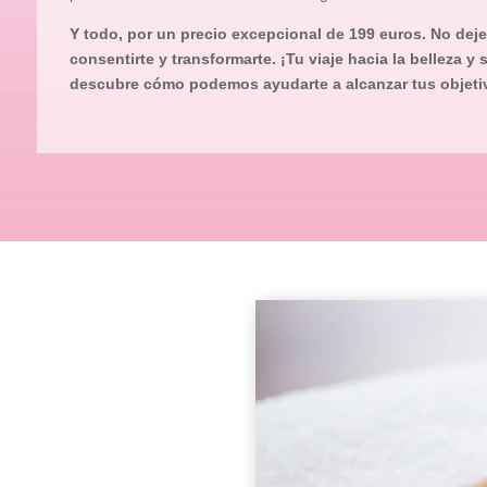
Y todo, por un precio excepcional de 199 euros. No dej
consentirte y transformarte. ¡Tu viaje hacia la belleza y
descubre cómo podemos ayudarte a alcanzar tus objetiv