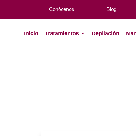
Conócenos
Blog
Inicio
Tratamientos
Depilación
Man