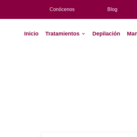
Conócenos
Blog
Inicio
Tratamientos
Depilación
Man