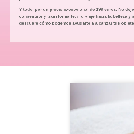
Y todo, por un precio excepcional de 199 euros. No dej
consentirte y transformarte. ¡Tu viaje hacia la belleza y
descubre cómo podemos ayudarte a alcanzar tus objetiv