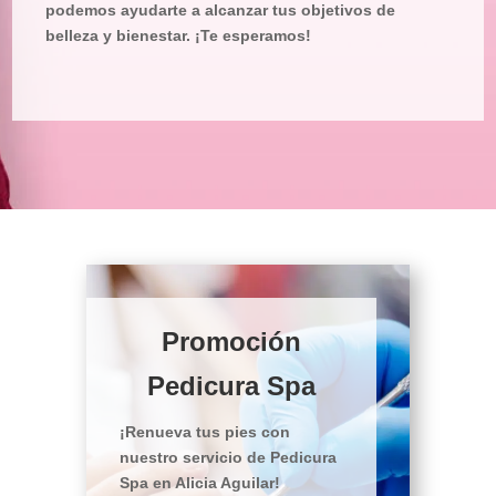
podemos ayudarte a alcanzar tus objetivos de
belleza y bienestar. ¡Te esperamos!
Promoción
Pedicura Spa
¡Renueva tus pies con
nuestro servicio de Pedicura
Spa en Alicia Aguilar!