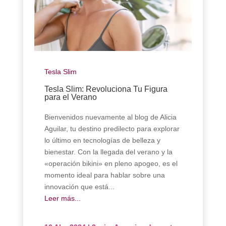
Tesla Slim
Tesla Slim: Revoluciona Tu Figura
para el Verano
Bienvenidos nuevamente al blog de Alicia
Aguilar, tu destino predilecto para explorar
lo último en tecnologías de belleza y
bienestar. Con la llegada del verano y la
«operación bikini» en pleno apogeo, es el
momento ideal para hablar sobre una
innovación que está...
Leer más...