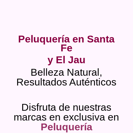
Peluquería en Santa
Fe
y El Jau
Belleza Natural,
Resultados Auténticos
Disfruta de nuestras
marcas en exclusiva en
Peluquería