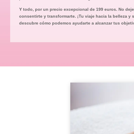
Y todo, por un precio excepcional de 199 euros. No dej
consentirte y transformarte. ¡Tu viaje hacia la belleza y
descubre cómo podemos ayudarte a alcanzar tus objetiv