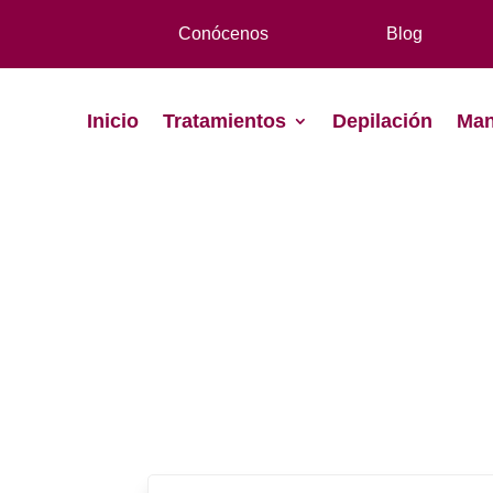
Conócenos
Blog
Inicio
Tratamientos
Depilación
Man