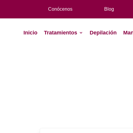
Conócenos
Blog
Inicio
Tratamientos
Depilación
Man