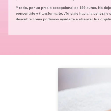
Y todo, por un precio excepcional de 199 euros. No dej
consentirte y transformarte. ¡Tu viaje hacia la belleza y
descubre cómo podemos ayudarte a alcanzar tus objetiv