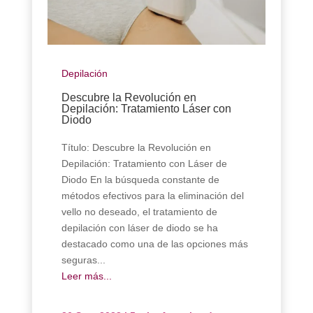
Depilación
Descubre la Revolución en
Depilación: Tratamiento Láser con
Diodo
Título: Descubre la Revolución en
Depilación: Tratamiento con Láser de
Diodo En la búsqueda constante de
métodos efectivos para la eliminación del
vello no deseado, el tratamiento de
depilación con láser de diodo se ha
destacado como una de las opciones más
seguras...
Leer más...