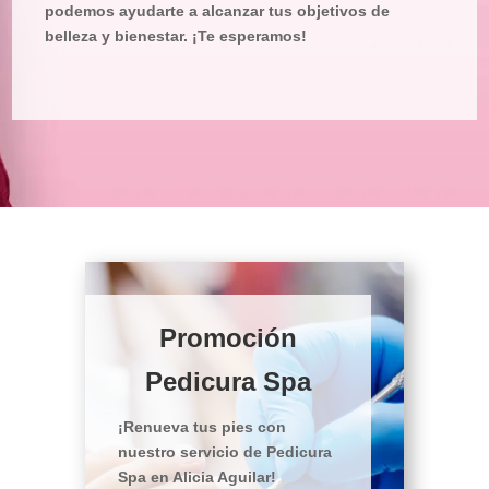
podemos ayudarte a alcanzar tus objetivos de
belleza y bienestar. ¡Te esperamos!
Promoción
Pedicura Spa
¡Renueva tus pies con
nuestro servicio de Pedicura
Spa en Alicia Aguilar!