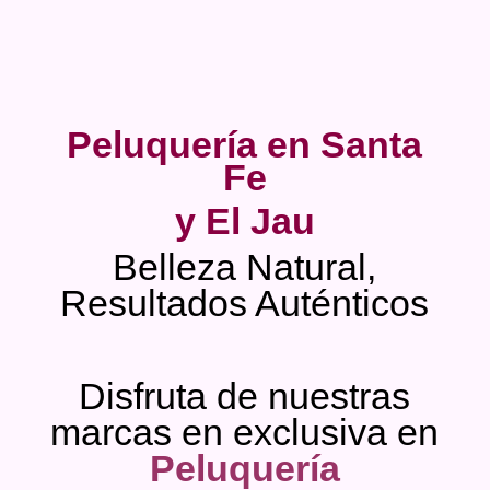
Peluquería en Santa
Fe
y El Jau
Belleza Natural,
Resultados Auténticos
Disfruta de nuestras
marcas en exclusiva en
Peluquería