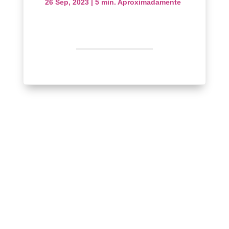
26 Sep, 2023
|
5 min. Aproximadamente