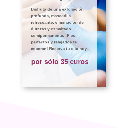
Disfruta de una exfoliación
profunda, mascarilla
refrescante, eliminación de
durezas y esmaltado
semipermanente. ¡Pies
perfectos y relajados te
esperan! Reserva tu cita hoy.
por sólo 35 euros