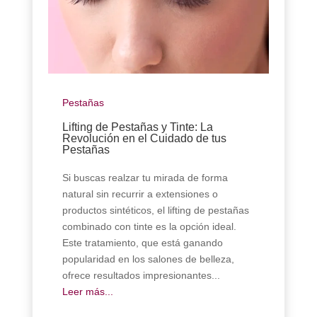
Pestañas
Lifting de Pestañas y Tinte: La
Revolución en el Cuidado de tus
Pestañas
Si buscas realzar tu mirada de forma
natural sin recurrir a extensiones o
productos sintéticos, el lifting de pestañas
combinado con tinte es la opción ideal.
Este tratamiento, que está ganando
popularidad en los salones de belleza,
ofrece resultados impresionantes...
Leer más...