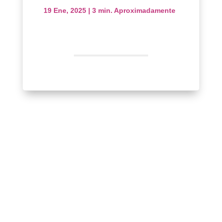
19 Ene, 2025
|
3 min. Aproximadamente