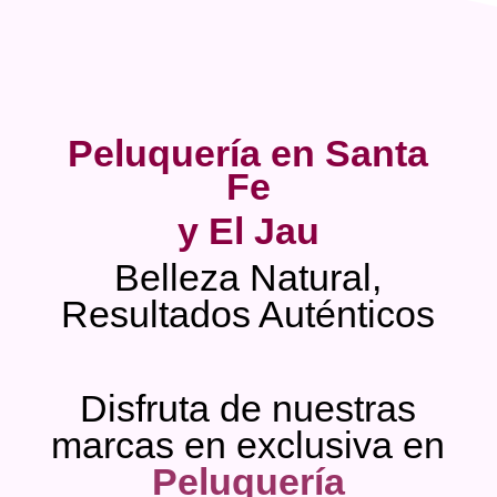
Peluquería en Santa
Fe
y El Jau
Belleza Natural,
Resultados Auténticos
Disfruta de nuestras
marcas en exclusiva en
Peluquería