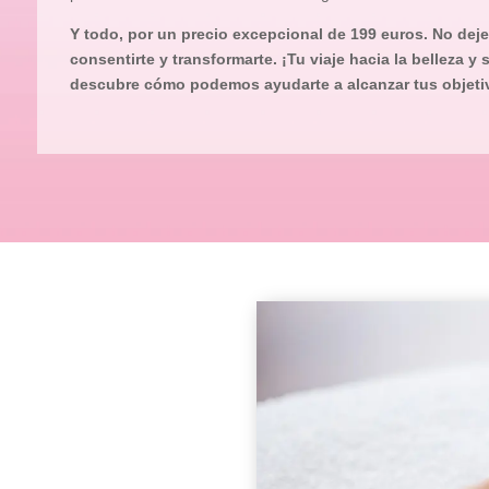
Y todo, por un precio excepcional de 199 euros. No dej
consentirte y transformarte. ¡Tu viaje hacia la belleza y
descubre cómo podemos ayudarte a alcanzar tus objetiv