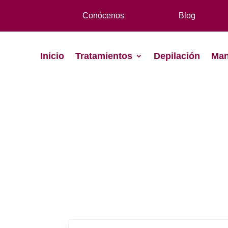
Conócenos
Blog
Inicio
Tratamientos
Depilación
Man