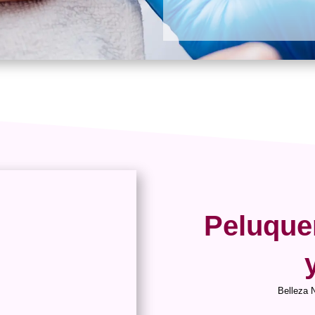
Peluque
Belleza 