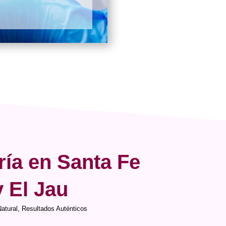
ría en Santa Fe
y El Jau
Natural, Resultados Auténticos