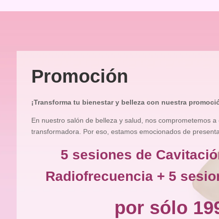
Promoción
¡Transforma tu bienestar y belleza con nuestra promoci
En nuestro salón de belleza y salud, nos comprometemos a 
transformadora. Por eso, estamos emocionados de presentart
5 sesiones de Cavitació
Radiofrecuencia + 5 sesio
por sólo 19