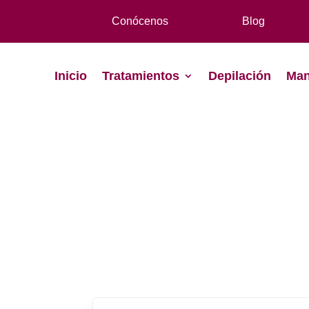
Conócenos
Blog
Inicio
Tratamientos
Depilación
Man