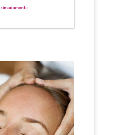
roximadamente