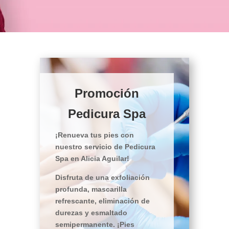
Promoción
Pedicura Spa
¡Renueva tus pies con
nuestro servicio de Pedicura
Spa en Alicia Aguilar!
Disfruta de una exfoliación
profunda, mascarilla
refrescante, eliminación de
durezas y esmaltado
semipermanente. ¡Pies