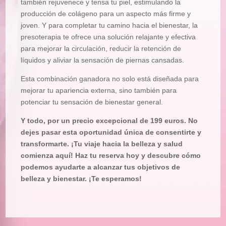
también rejuvenece y tensa tu piel, estimulando la
producción de colágeno para un aspecto más firme y
joven. Y para completar tu camino hacia el bienestar, la
presoterapia te ofrece una solución relajante y efectiva
para mejorar la circulación, reducir la retención de
líquidos y aliviar la sensación de piernas cansadas.
Esta combinación ganadora no solo está diseñada para
mejorar tu apariencia externa, sino también para
potenciar tu sensación de bienestar general.
Y todo, por un precio excepcional de 199 euros. No
dejes pasar esta oportunidad única de consentirte y
transformarte. ¡Tu viaje hacia la belleza y salud
comienza aquí! Haz tu reserva hoy y descubre cómo
podemos ayudarte a alcanzar tus objetivos de
belleza y bienestar. ¡Te esperamos!