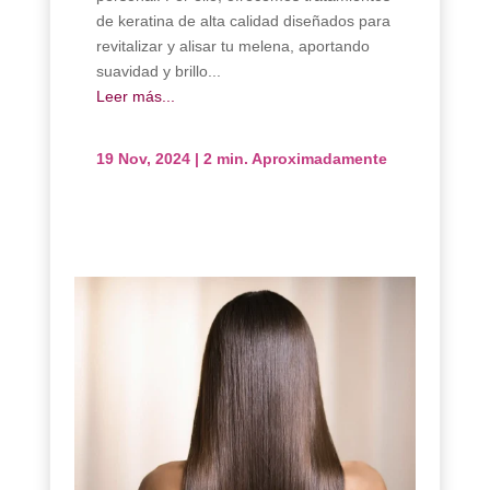
de keratina de alta calidad diseñados para
revitalizar y alisar tu melena, aportando
suavidad y brillo...
Leer más...
19 Nov, 2024
|
2 min. Aproximadamente