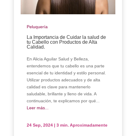
Peluquería
La Importancia de Cuidar la salud de
tu Cabello con Productos de Alta
Calidad.
En Alicia Aguilar Salud y Belleza,
entendemos que tu cabello es una parte
esencial de tu identidad y estilo personal.
Utilizar productos adecuados y de alta
calidad es clave para mantenerlo
saludable, brillante y lleno de vida. A
continuación, te explicamos por qué...
Leer más...
24 Sep, 2024
|
3 min. Aproximadamente