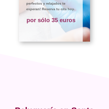
perfectos y relajados te
esperan! Reserva tu cita hoy.
por sólo 35 euros