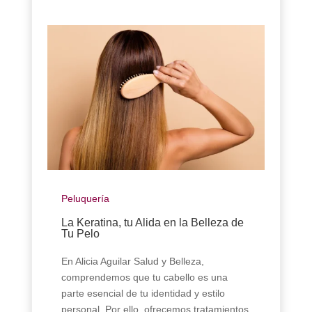
Peluquería
La Keratina, tu Alida en la Belleza de
Tu Pelo
En Alicia Aguilar Salud y Belleza,
comprendemos que tu cabello es una
parte esencial de tu identidad y estilo
personal. Por ello, ofrecemos tratamientos