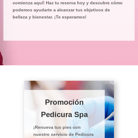
comienza aquí! Haz tu reserva hoy y descubre cómo
podemos ayudarte a alcanzar tus objetivos de
belleza y bienestar. ¡Te esperamos!
Promoción
Pedicura Spa
¡Renueva tus pies con
nuestro servicio de Pedicura