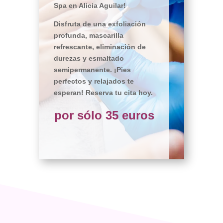
Spa en Alicia Aguilar!
Disfruta de una exfoliación
profunda, mascarilla
refrescante, eliminación de
durezas y esmaltado
semipermanente. ¡Pies
perfectos y relajados te
esperan! Reserva tu cita hoy.
por sólo 35 euros