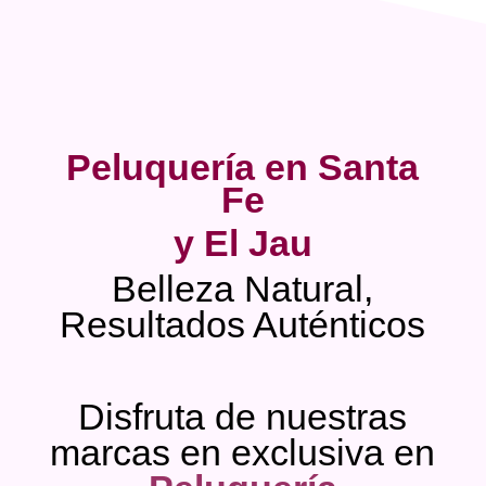
Peluquería en Santa
Fe
y El Jau
Belleza Natural,
Resultados Auténticos
Disfruta de nuestras
marcas en exclusiva en