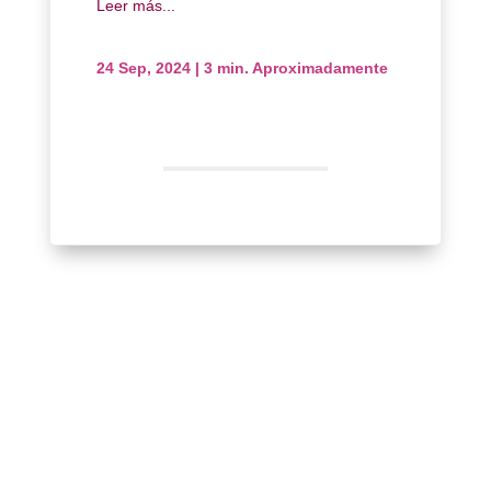
Leer más...
24 Sep, 2024
|
3 min. Aproximadamente