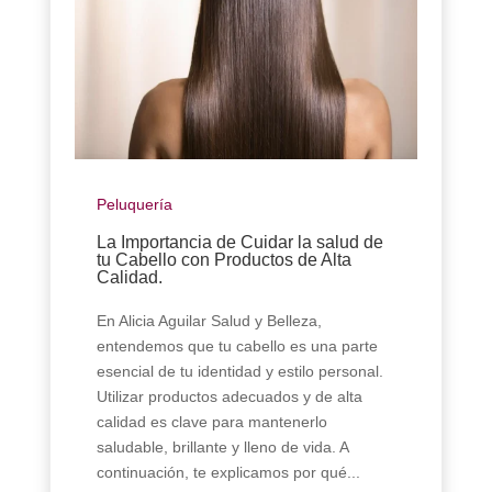
Peluquería
La Importancia de Cuidar la salud de
tu Cabello con Productos de Alta
Calidad.
En Alicia Aguilar Salud y Belleza,
entendemos que tu cabello es una parte
esencial de tu identidad y estilo personal.
Utilizar productos adecuados y de alta
calidad es clave para mantenerlo
saludable, brillante y lleno de vida. A
continuación, te explicamos por qué...