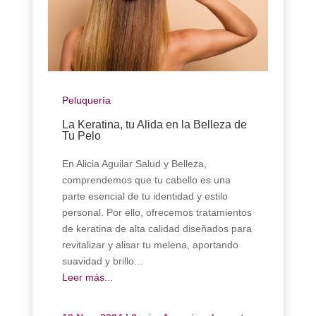
Peluquería
La Keratina, tu Alida en la Belleza de
Tu Pelo
En Alicia Aguilar Salud y Belleza,
comprendemos que tu cabello es una
parte esencial de tu identidad y estilo
personal. Por ello, ofrecemos tratamientos
de keratina de alta calidad diseñados para
revitalizar y alisar tu melena, aportando
suavidad y brillo...
Leer más...