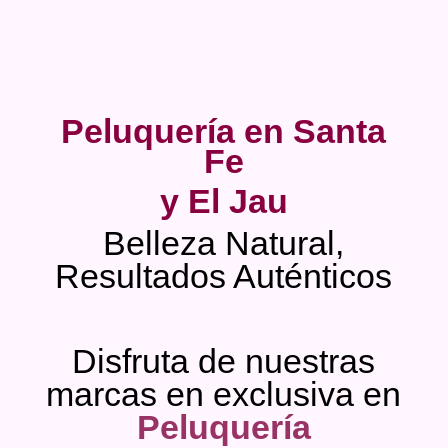
Peluquería en Santa
Fe
y El Jau
Belleza Natural,
Resultados Auténticos
Disfruta de nuestras
marcas en exclusiva en
Peluquería