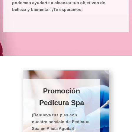
podemos ayudarte a alcanzar tus objetivos de
belleza y bienestar. ¡Te esperamos!
Promoción
Pedicura Spa
¡Renueva tus pies con
nuestro servicio de Pedicura
Spa en Alicia Aguilar!