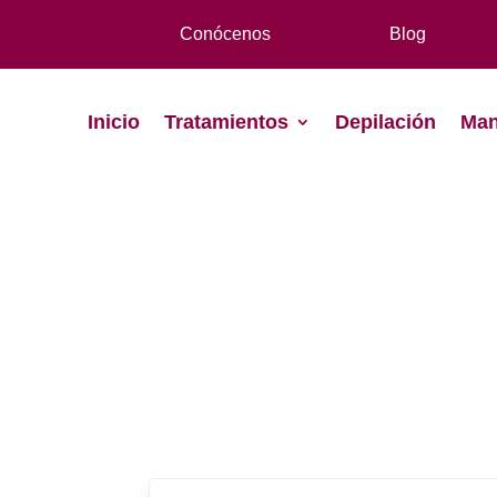
Conócenos
Blog
Inicio
Tratamientos
Depilación
Man