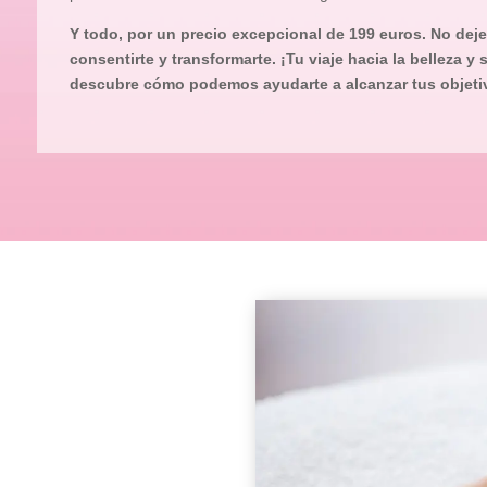
Y todo, por un precio excepcional de 199 euros. No dej
consentirte y transformarte. ¡Tu viaje hacia la belleza y
descubre cómo podemos ayudarte a alcanzar tus objetiv